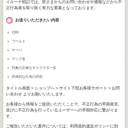
イルーナ戦記では、皆さまからのお問い合わせや通報などから不
正行為者を取り除く有力な要素となっております。
お送りいただきたい内容
日時
ワールド
サーバ
マップ名
対象の正確なキャラクター名
具体的な行為の内容
タイトル画面 > ショップへ > サイト下部お客様サポート > お問
い合わせ よりお願いいたします。
お客様から情報をご提供いただくことで、不正行為の早期発見、
並びに不正行為を行っているユーザーへの早期対応に繋がりま
す。
ご報告いただいた案件については、利用規約違反ポリシーに則