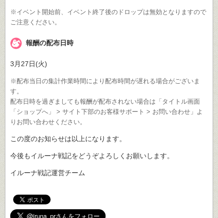
※イベント開始前、イベント終了後のドロップは無効となりますので
ご注意ください。
報酬の配布日時
3月27日(火)
※配布当日の集計作業時間により配布時間が遅れる場合がございま
す。
配布日時を過ぎましても報酬が配布されない場合は「タイトル画面
「ショップへ」 > サイト下部のお客様サポート > お問い合わせ」よ
りお問い合わせください。
この度のお知らせは以上になります。
今後もイルーナ戦記をどうぞよろしくお願いします。
イルーナ戦記運営チーム