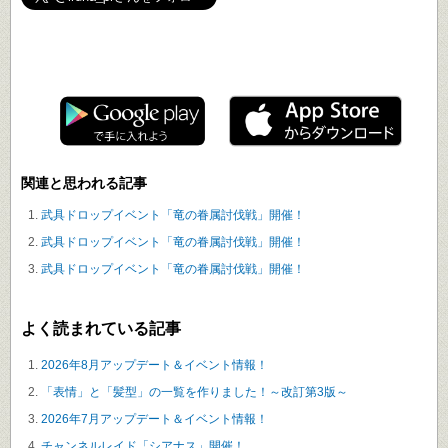
遊ぶ
イルーナ戦記で
！
関連と思われる記事
武具ドロップイベント「竜の眷属討伐戦」開催！
武具ドロップイベント「竜の眷属討伐戦」開催！
武具ドロップイベント「竜の眷属討伐戦」開催！
よく読まれている記事
2026年8月アップデート＆イベント情報！
「表情」と「髪型」の一覧を作りました！～改訂第3版～
2026年7月アップデート＆イベント情報！
チャンネルレイド「シアナス」開催！