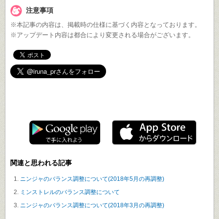
注意事項
※本記事の内容は、掲載時の仕様に基づく内容となっております。
※アップデート内容は都合により変更される場合がございます。
遊ぶ
イルーナ戦記で
！
関連と思われる記事
ニンジャのバランス調整について(2018年5月の再調整)
ミンストレルのバランス調整について
ニンジャのバランス調整について(2018年3月の再調整)