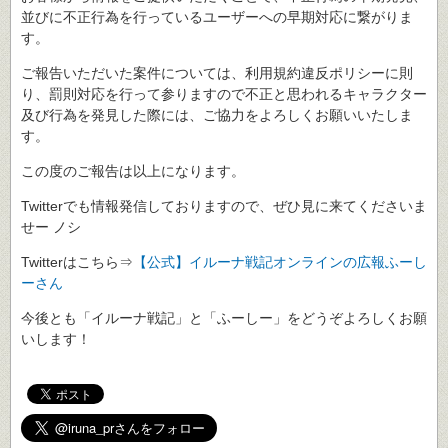
並びに不正行為を行っているユーザーへの早期対応に繋がりま
す。
ご報告いただいた案件については、利用規約違反ポリシーに則
り、罰則対応を行って参りますので不正と思われるキャラクター
及び行為を発見した際には、ご協力をよろしくお願いいたしま
す。
この度のご報告は以上になります。
Twitterでも情報発信しておりますので、ぜひ見に来てくださいま
せー ノシ
Twitterはこちら⇒
【公式】イルーナ戦記オンラインの広報ふーし
ーさん
今後とも「イルーナ戦記」と「ふーしー」をどうぞよろしくお願
いします！