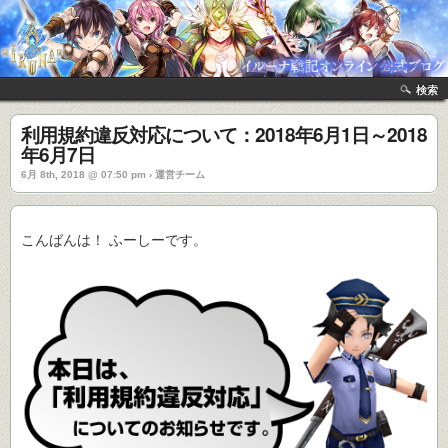
検索
利用規約違反対応について：2018年6月1日～2018
年6月7日
6月 8th, 2018 @ 07:50 pm › 運営チーム
こんばんは！ ふーしーです。