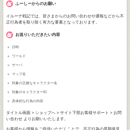
ふーしーからのお願い
イルーナ戦記では、皆さまからのお問い合わせや通報などから不
正行為者を取り除く有力な要素となっております。
お送りいただきたい内容
日時
ワールド
サーバ
マップ名
対象の正確なキャラクター名
対象のキャラクターID
具体的な行為の内容
タイトル画面 > ショップへ > サイト下部お客様サポート > お問
い合わせ よりお願いいたします。
お客様から情報をご提供いただくことで、不正行為の早期発見、