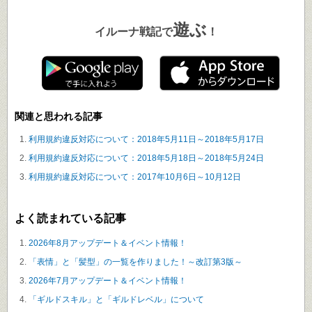
遊ぶ
イルーナ戦記で
！
関連と思われる記事
利用規約違反対応について：2018年5月11日～2018年5月17日
利用規約違反対応について：2018年5月18日～2018年5月24日
利用規約違反対応について：2017年10月6日～10月12日
よく読まれている記事
2026年8月アップデート＆イベント情報！
「表情」と「髪型」の一覧を作りました！～改訂第3版～
2026年7月アップデート＆イベント情報！
「ギルドスキル」と「ギルドレベル」について