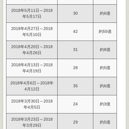
2018年5月11日～2018
30
約6億
年5月17日
2018年4月27日～2018
42
約55億
年5月10日
2018年4月20日～2018
31
約8億
年4月26日
2018年4月13日～2018
28
約5億
年4月19日
2018年4月6日～2018年
35
約6億
4月12日
2018年3月30日～2018
24
約3億
年4月5日
2018年3月23日～2018
29
約5億
年3月29日