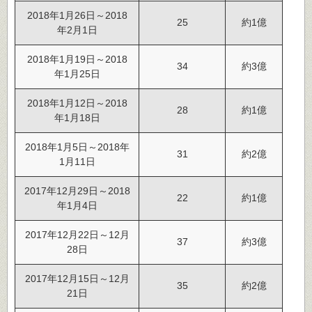
2018年1月26日～2018
25
約1億
年2月1日
2018年1月19日～2018
34
約3億
年1月25日
2018年1月12日～2018
28
約1億
年1月18日
2018年1月5日～2018年
31
約2億
1月11日
2017年12月29日～2018
22
約1億
年1月4日
2017年12月22日～12月
37
約3億
28日
2017年12月15日～12月
35
約2億
21日