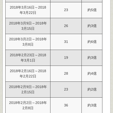
2018年3月16日～2018
23
約5億
年3月22日
2018年3月9日～2018年
26
約3億
3月15日
2018年3月2日～2018年
31
約6億
3月8日
2018年2月23日～2018
19
約3億
年3月1日
2018年2月16日～2018
28
約4億
年2月22日
2018年2月9日～2018年
23
約2億
2月15日
2018年2月2日～2018年
36
約3億
2月8日