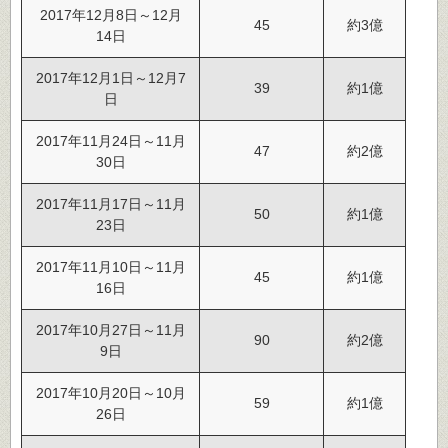
2017年12月8日～12月
45
約3億
14日
2017年12月1日～12月7
39
約1億
日
2017年11月24日～11月
47
約2億
30日
2017年11月17日～11月
50
約1億
23日
2017年11月10日～11月
45
約1億
16日
2017年10月27日～11月
90
約2億
9日
2017年10月20日～10月
59
約1億
26日