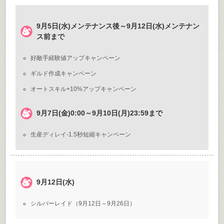
9月5日(水)メンテナンス後～9月12日(水)メンテナン
ス前まで
好敵手経験値アップキャンペーン
ギルド作成キャンペーン
オートスキル+10%アップキャンペーン
9月7日(金)0:00～9月10日(月)23:59まで
生産ディレイ-1.5秒短縮キャンペーン
9月12日(水)
シルバーレイド（9月12日～9月26日）