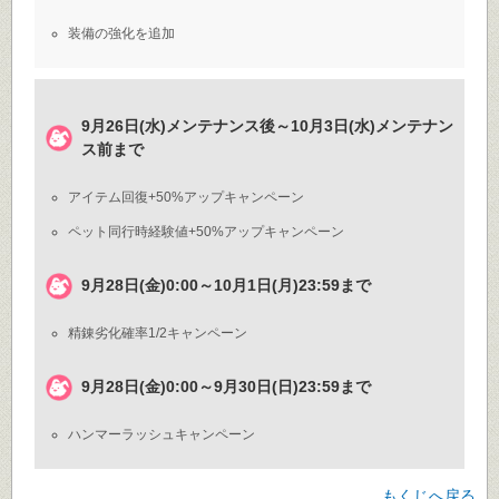
装備の強化を追加
9月26日(水)メンテナンス後～10月3日(水)メンテナン
ス前まで
アイテム回復+50%アップキャンペーン
ペット同行時経験値+50%アップキャンペーン
9月28日(金)0:00～10月1日(月)23:59まで
精錬劣化確率1/2キャンペーン
9月28日(金)0:00～9月30日(日)23:59まで
ハンマーラッシュキャンペーン
もくじへ戻る