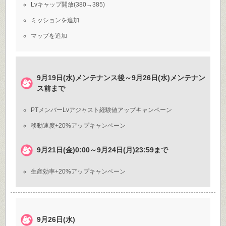
Lvキャップ開放(380→385)
ミッションを追加
マップを追加
9月19日(水)メンテナンス後～9月26日(水)メンテナン
ス前まで
PTメンバーLvアジャスト経験値アップキャンペーン
移動速度+20%アップキャンペーン
9月21日(金)0:00～9月24日(月)23:59まで
生産効率+20%アップキャンペーン
9月26日(水)