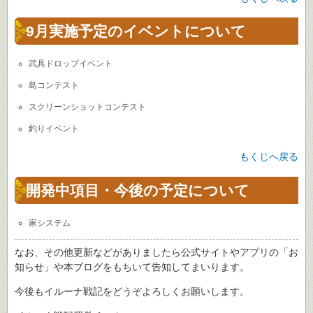
9月実施予定のイベントについて
武具ドロップイベント
島コンテスト
スクリーンショットコンテスト
釣りイベント
もくじへ戻る
開発中項目・今後の予定について
家システム
なお、その他更新などがありましたら公式サイトやアプリの「お
知らせ」や本ブログをもちいて告知してまいります。
今後もイルーナ戦記をどうぞよろしくお願いします。