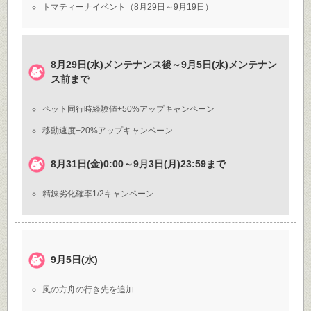
トマティーナイベント（8月29日～9月19日）
8月29日(水)メンテナンス後～9月5日(水)メンテナン
ス前まで
ペット同行時経験値+50%アップキャンペーン
移動速度+20%アップキャンペーン
8月31日(金)0:00～9月3日(月)23:59まで
精錬劣化確率1/2キャンペーン
9月5日(水)
風の方舟の行き先を追加