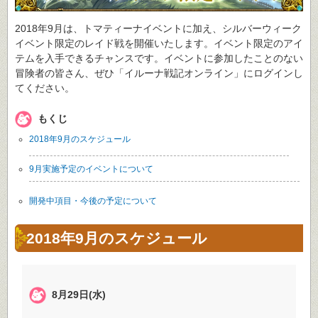
2018年9月は、トマティーナイベントに加え、シルバーウィーク
イベント限定のレイド戦を開催いたします。イベント限定のアイ
テムを入手できるチャンスです。イベントに参加したことのない
冒険者の皆さん、ぜひ「イルーナ戦記オンライン」にログインし
てください。
もくじ
2018年9月のスケジュール
9月実施予定のイベントについて
開発中項目・今後の予定について
2018年9月のスケジュール
8月29日(水)