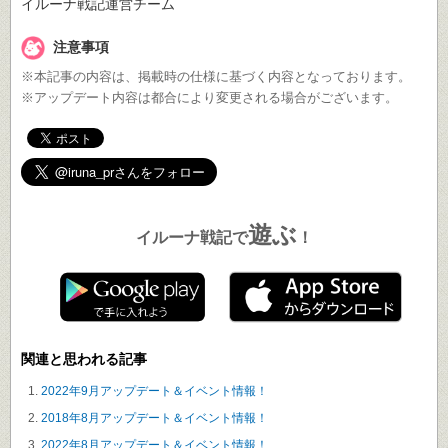
イルーナ戦記運営チーム
注意事項
※本記事の内容は、掲載時の仕様に基づく内容となっております。
※アップデート内容は都合により変更される場合がございます。
遊ぶ
イルーナ戦記で
！
関連と思われる記事
2022年9月アップデート＆イベント情報！
2018年8月アップデート＆イベント情報！
2022年8月アップデート＆イベント情報！