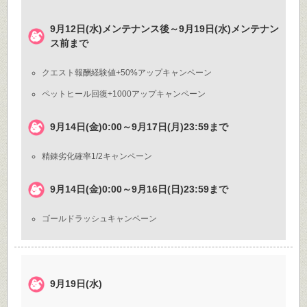
9月12日(水)メンテナンス後～9月19日(水)メンテナン
ス前まで
クエスト報酬経験値+50%アップキャンペーン
ペットヒール回復+1000アップキャンペーン
9月14日(金)0:00～9月17日(月)23:59まで
精錬劣化確率1/2キャンペーン
9月14日(金)0:00～9月16日(日)23:59まで
ゴールドラッシュキャンペーン
9月19日(水)