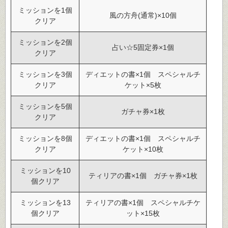
ミッションを1個
風の方舟(通常)×10個
クリア
ミッションを2個
占い☆5固定券×1個
クリア
ミッションを3個
ディエットの書×1個 スペシャルチ
クリア
ケット×5枚
ミッションを5個
ガチャ券×1枚
クリア
ミッションを8個
ディエットの書×1個 スペシャルチ
クリア
ケット×10枚
ミッションを10
ティリアの書×1個 ガチャ券×1枚
個クリア
ミッションを13
ティリアの書×1個 スペシャルチケ
個クリア
ット×15枚