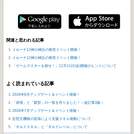
遊ぶ
イルーナ戦記で
！
関連と思われる記事
イルーナ12神の神託の救世イベント開催！
イルーナ12神の神託の救世イベント開催！
「ゲームマスターを探せ！」12月11日(金)開催のヒントについて
よく読まれている記事
2026年8月アップデート＆イベント情報！
「表情」と「髪型」の一覧を作りました！～改訂第3版～
2026年7月アップデート＆イベント情報！
定型文機能の拡張により支援スキル発動について
「ギルドスキル」と「ギルドレベル」について