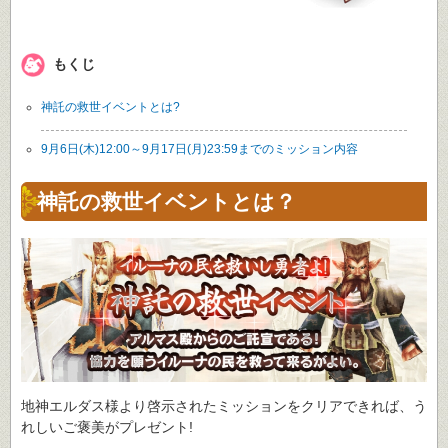
もくじ
神託の救世イベントとは?
9月6日(木)12:00～9月17日(月)23:59までのミッション内容
神託の救世イベントとは？
地神エルダス様より啓示されたミッションをクリアできれば、う
れしいご褒美がプレゼント!