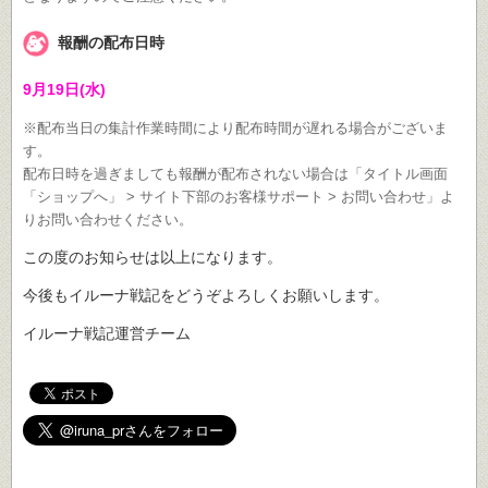
報酬の配布日時
9月19日(水)
※配布当日の集計作業時間により配布時間が遅れる場合がございま
す。
配布日時を過ぎましても報酬が配布されない場合は「タイトル画面
「ショップへ」 > サイト下部のお客様サポート > お問い合わせ」よ
りお問い合わせください。
この度のお知らせは以上になります。
今後もイルーナ戦記をどうぞよろしくお願いします。
イルーナ戦記運営チーム