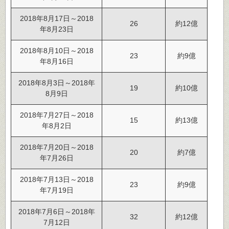
2018年8月17日～2018
26
約12億
年8月23日
2018年8月10日～2018
23
約9億
年8月16日
2018年8月3日～2018年
19
約10億
8月9日
2018年7月27日～2018
15
約13億
年8月2日
2018年7月20日～2018
20
約7億
年7月26日
2018年7月13日～2018
23
約9億
年7月19日
2018年7月6日～2018年
32
約12億
7月12日