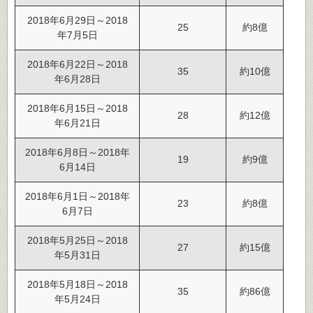
2018年6月29日～2018
25
約8億
年7月5日
2018年6月22日～2018
35
約10億
年6月28日
2018年6月15日～2018
28
約12億
年6月21日
2018年6月8日～2018年
19
約9億
6月14日
2018年6月1日～2018年
23
約8億
6月7日
2018年5月25日～2018
27
約15億
年5月31日
2018年5月18日～2018
35
約86億
年5月24日