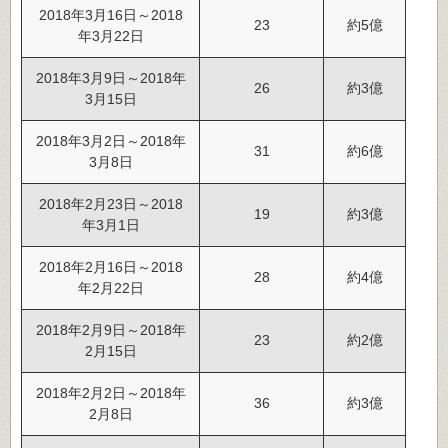
2018年3月16日～2018
23
約5億
年3月22日
2018年3月9日～2018年
26
約3億
3月15日
2018年3月2日～2018年
31
約6億
3月8日
2018年2月23日～2018
19
約3億
年3月1日
2018年2月16日～2018
28
約4億
年2月22日
2018年2月9日～2018年
23
約2億
2月15日
2018年2月2日～2018年
36
約3億
2月8日