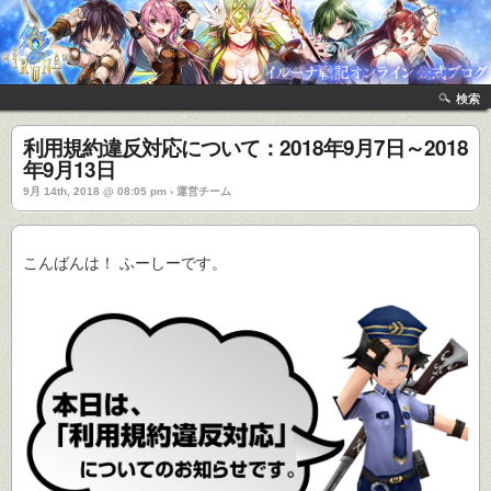
検索
利用規約違反対応について：2018年9月7日～2018
年9月13日
9月 14th, 2018 @ 08:05 pm › 運営チーム
こんばんは！ ふーしーです。