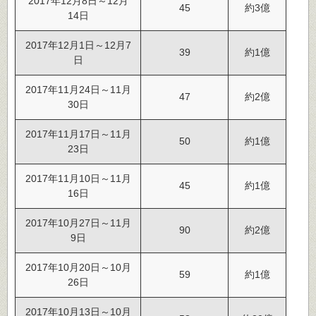
2017年12月8日～12月
45
約3億
14日
2017年12月1日～12月7
39
約1億
日
2017年11月24日～11月
47
約2億
30日
2017年11月17日～11月
50
約1億
23日
2017年11月10日～11月
45
約1億
16日
2017年10月27日～11月
90
約2億
9日
2017年10月20日～10月
59
約1億
26日
2017年10月13日～10月