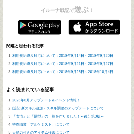
遊ぶ
イルーナ戦記で
！
関連と思われる記事
利用規約違反対応について：2018年9月14日～2018年9月20日
利用規約違反対応について：2018年9月21日～2018年9月27日
利用規約違反対応について：2018年9月28日～2018年10月4日
よく読まれている記事
2026年8月アップデート＆イベント情報！
[追記]新スキル追加・スキル調整のアップデートについて
「表情」と「髪型」の一覧を作りました！～改訂第3版～
特殊職業「アルケミスト」について
☆能力付きのアイテム検索について