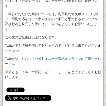
並びに不正行為を行っているユーザーへの早期対応に繋がりま
す。
ご報告いただいた案件については、利用規約違反ポリシーに則
り、罰則対応を行って参りますので不正と思われるキャラクター
及び行為を発見した際には、ご協力をよろしくお願いいたしま
す。
この度のご報告は以上になります。
Twitterでも情報発信しておりますので、ぜひ見に来てくださいま
せー ノシ
Twitterはこちら⇒
【公式】イルーナ戦記オンラインの広報ふーし
ーさん
今後とも「イルーナ戦記」と「ふーしー」をどうぞよろしくお願
いします！