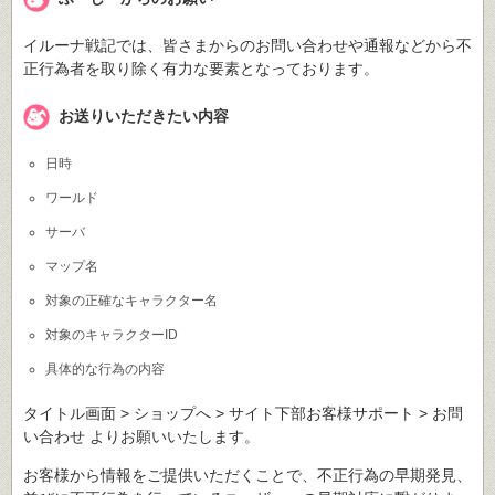
イルーナ戦記では、皆さまからのお問い合わせや通報などから不
正行為者を取り除く有力な要素となっております。
お送りいただきたい内容
日時
ワールド
サーバ
マップ名
対象の正確なキャラクター名
対象のキャラクターID
具体的な行為の内容
タイトル画面 > ショップへ > サイト下部お客様サポート > お問
い合わせ よりお願いいたします。
お客様から情報をご提供いただくことで、不正行為の早期発見、