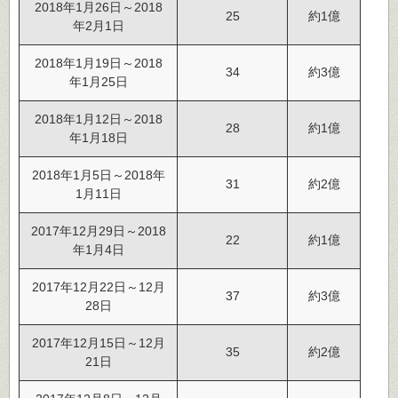
2018年1月26日～2018
25
約1億
年2月1日
2018年1月19日～2018
34
約3億
年1月25日
2018年1月12日～2018
28
約1億
年1月18日
2018年1月5日～2018年
31
約2億
1月11日
2017年12月29日～2018
22
約1億
年1月4日
2017年12月22日～12月
37
約3億
28日
2017年12月15日～12月
35
約2億
21日