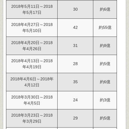
2018年5月11日～2018
30
約6億
年5月17日
2018年4月27日～2018
42
約55億
年5月10日
2018年4月20日～2018
31
約8億
年4月26日
2018年4月13日～2018
28
約5億
年4月19日
2018年4月6日～2018年
35
約6億
4月12日
2018年3月30日～2018
24
約3億
年4月5日
2018年3月23日～2018
29
約5億
年3月29日