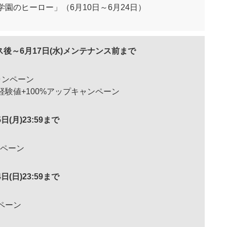
園のヒーロー」（6月10日～6月24日）
ンス後～6月17日(水)メンテナンス前まで
ャンペーン
験値+100%アップキャンペーン
5日(月)23:59まで
ンペーン
4日(日)23:59まで
ペーン