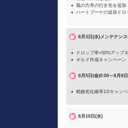
風の方舟の行き先を追加
ハートブーケの追加ドロッ
6月3日(水)メンテナン
ドロップ率+50%アップ
ギルド作成キャンペーン
6月5日(金)0:00～6月8日
精錬劣化確率1/2キャン
6月10日(水)