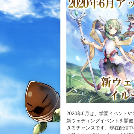
2020年6月は、学園イベン
新ウェディングイベントを開催
きるチャンスです。現在配信中