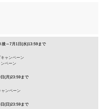
後～7月1日(水)13:59まで
プキャンペーン
ャンペーン
9日(月)23:59まで
縮キャンペーン
8日(日)23:59まで