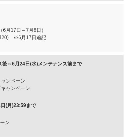
6月17日～7月8日）
420) ※6月17日追記
ンス後～6月24日(水)メンテナンス前まで
キャンペーン
プキャンペーン
2日(月)23:59まで
ペーン