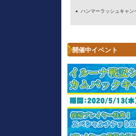
ハンマーラッシュキャン
開催中イベント