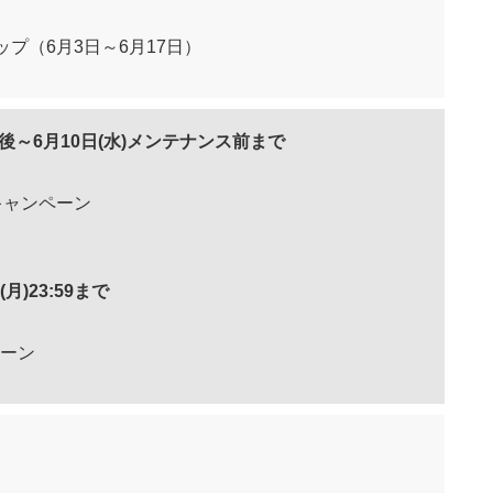
プ（6月3日～6月17日）
ス後～6月10日(水)メンテナンス前まで
キャンペーン
(月)23:59まで
ペーン