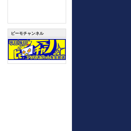
ビーモチャンネル