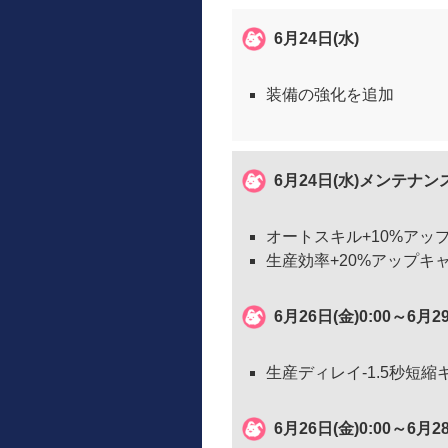
6月24日(水)
装備の強化を追加
6月24日(水)メンテナンス
オートスキル+10%アッ
生産効率+20%アップキ
6月26日(金)0:00～6月2
生産ディレイ-1.5秒短
6月26日(金)0:00～6月2