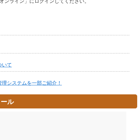
オンライン」にログインしてください。
ついて
管理システムを一部ご紹介！
ュール