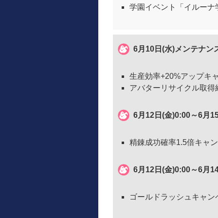
学園イベント「イルーナ学
6月10日(水)メンテナ
生産効率+20%アップキ
アバターリサイクル取得経
6月12日(金)0:00～6月1
精錬成功確率1.5倍キャ
6月12日(金)0:00～6月1
ゴールドラッシュキャン