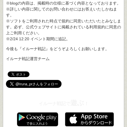
※blogの内容は、掲載時の仕様に基づく内容となっております。
※詳しい内容に関してのお問い合わせにはお答えいたしかねま
す。
※ソフトをご利用された時点で規約に同意いただいたとみなしま
す。必ず、公式ウェブサイトに掲載されている利用規約に同意の
上ご利用ください。
※2/24 12:20 イベント期間に追記。
今後も『イルーナ戦記』をどうぞよろしくお願いします。
イルーナ戦記運営チーム
遊ぶ
イルーナ戦記で
！