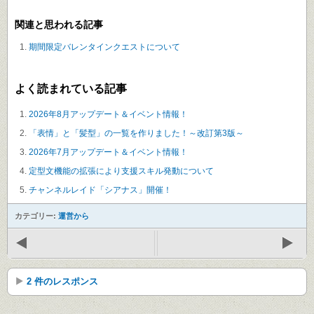
関連と思われる記事
期間限定バレンタインクエストについて
よく読まれている記事
2026年8月アップデート＆イベント情報！
「表情」と「髪型」の一覧を作りました！～改訂第3版～
2026年7月アップデート＆イベント情報！
定型文機能の拡張により支援スキル発動について
チャンネルレイド「シアナス」開催！
カテゴリー:
運営から
2 件のレスポンス