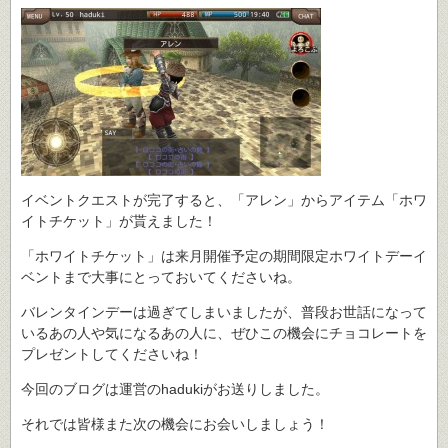
イベントクエストが完了すると、「アレン」からアイテム「ホワ
イトチケット」が貰えました！
「ホワイトチケット」は来月開催予定の期間限定ホワイトデーイ
ベントまで大事にとっておいてくださいね。
バレンタインデーは過ぎてしまいましたが、普段お世話になって
いるあの人や気になるあの人に、ぜひこの機会にチョコレートを
プレゼントしてくださいね！
今回のブログは運営のhadukiがお送りしました。
それでは皆様また次の機会にお会いしましょう！