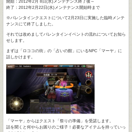
開始：2012年2月 8日(水)メンテナンス終了後～
終了：2012年2月22日(水)メンテナンス開始時まで
※バレンタインクエストについて2月23日に実施した臨時メンテ
ナンスにて終了しました。
それでは改めましてバレンタインイベントの流れについてお知ら
せします。
まずは「ロココの街」の「占いの館」にいるNPC「マーヤ」に
話しかけます。
「マーヤ」からはクエスト「祭りの準備」を受諾します。
話を聞くと何やらお困りのご様子！必要なアイテムを持っていっ