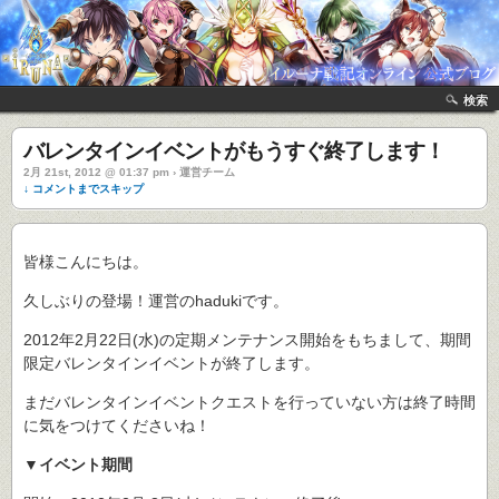
検索
バレンタインイベントがもうすぐ終了します！
2月 21st, 2012 @ 01:37 pm › 運営チーム
↓ コメントまでスキップ
皆様こんにちは。
久しぶりの登場！運営のhadukiです。
2012年2月22日(水)の定期メンテナンス開始をもちまして、期間
限定バレンタインイベントが終了します。
まだバレンタインイベントクエストを行っていない方は終了時間
に気をつけてくださいね！
▼イベント期間