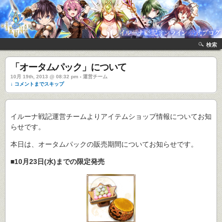
検索
「オータムパック」について
10月 19th, 2013 @ 08:32 pm › 運営チーム
↓ コメントまでスキップ
イルーナ戦記運営チームよりアイテムショップ情報についてお知
らせです。
本日は、オータムパックの販売期間についてお知らせです。
■10月23日(水)までの限定発売