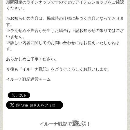
期間限定のラインナップですのでぜひアイテムショップをご確認
ください。
※お知らせの内容は、掲載時の仕様に基づく内容となっておりま
す。
※予期せぬ不具合が発生した場合は上記お知らせの限りではござ
いません。
※詳しい内容に関してのお問い合わせにはお答えいたしかねま
す。
あらかじめご了承ください。
今後も『イルーナ戦記』をどうぞよろしくお願いします。
イルーナ戦記運営チーム
遊ぶ
イルーナ戦記で
！