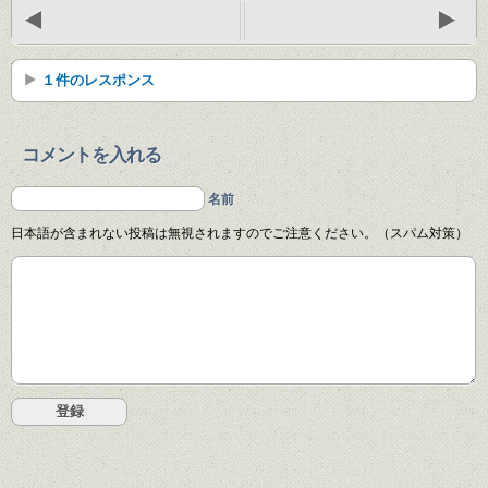
１件のレスポンス
コメントを入れる
名前
日本語が含まれない投稿は無視されますのでご注意ください。（スパム対策）