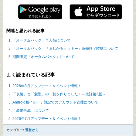
関連と思われる記事
「オータムパック」再入荷について
「オータムパック」「まじかるクッキー」販売終了時刻について
期間限定「オータムパック」について
よく読まれている記事
2026年8月アップデート＆イベント情報！
「表情」と「髪型」の一覧を作りました！～改訂第3版～
Android版イルーナ戦記でのアカウント管理について
「装備合成」について
2026年7月アップデート＆イベント情報！
カテゴリー:
運営から