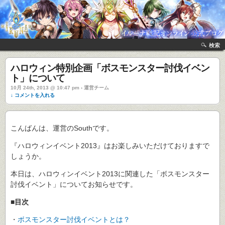
検索
ハロウィン特別企画「ボスモンスター討伐イベン
ト」について
10月 24th, 2013 @ 10:47 pm › 運営チーム
↓ コメントを入れる
こんばんは、運営のSouthです。
『ハロウィンイベント2013』はお楽しみいただけておりますで
しょうか。
本日は、ハロウィンイベント2013に関連した「ボスモンスター
討伐イベント」についてお知らせです。
■目次
・
ボスモンスター討伐イベントとは？