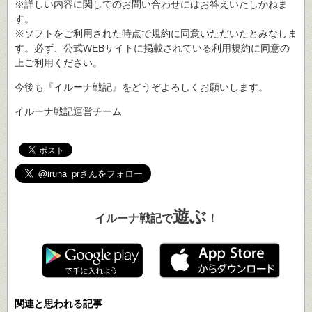
※詳しい内容に関してのお問い合わせにはお答えいたしかねま
す。
※ソフトをご利用された時点で規約に同意いただいたとみなしま
す。必ず、公式WEBサイトに掲載されている利用規約に同意の
上ご利用ください。
今後も『イルーナ戦記』をどうぞよろしくお願いします。
イルーナ戦記運営チーム
遊ぶ
イルーナ戦記で
！
関連と思われる記事