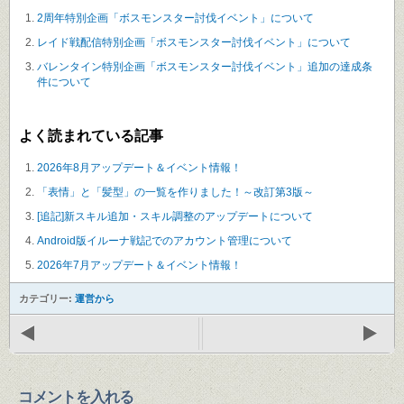
2周年特別企画「ボスモンスター討伐イベント」について
レイド戦配信特別企画「ボスモンスター討伐イベント」について
バレンタイン特別企画「ボスモンスター討伐イベント」追加の達成条
件について
よく読まれている記事
2026年8月アップデート＆イベント情報！
「表情」と「髪型」の一覧を作りました！～改訂第3版～
[追記]新スキル追加・スキル調整のアップデートについて
Android版イルーナ戦記でのアカウント管理について
2026年7月アップデート＆イベント情報！
カテゴリー:
運営から
コメントを入れる