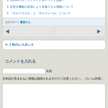
2026年7月アップデート＆イベント情報！
定型文機能の拡張により支援スキル発動について
「ギルドスキル」と「ギルドレベル」について
カテゴリー:
運営から
3 件のレスポンス
コメントを入れる
名前
日本語が含まれない投稿は無視されますのでご注意ください。（スパム対策）