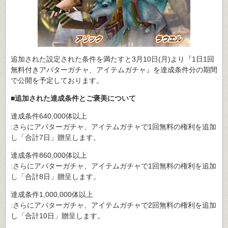
追加された設定された条件を満たすと3月10日(月)より『1日1回
無料付きアバターガチャ、アイテムガチャ』を達成条件分の期間
で公開を予定しております。
■追加された達成条件とご褒美について
達成条件640,000体以上
:さらにアバターガチャ、アイテムガチャで1回無料の権利を追加
し「合計7日」贈呈します。
達成条件860,000体以上
:さらにアバターガチャ、アイテムガチャで1回無料の権利を追加
し「合計8日」贈呈します。
達成条件1,000,000体以上
:さらにアバターガチャ、アイテムガチャで2回無料の権利を追加
し「合計10日」贈呈します。