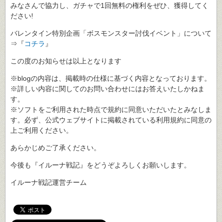
みなさんで協力し、ガチャで1回無料の権利をぜひ、獲得してく
ださい!
バレンタイン特別企画「ボスモンスター討伐イベント」について
⇒『
コチラ
』
この度のお知らせは以上となります
※blogの内容は、掲載時の仕様に基づく内容となっております。
※詳しい内容に関してのお問い合わせにはお答えいたしかねま
す。
※ソフトをご利用された時点で規約に同意いただいたとみなしま
す。必ず、公式ウェブサイトに掲載されている利用規約に同意の
上ご利用ください。
あらかじめご了承ください。
今後も『イルーナ戦記』をどうぞよろしくお願いします。
イルーナ戦記運営チーム