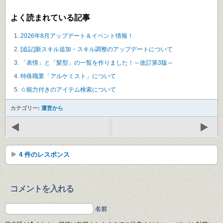
よく読まれている記事
2026年8月アップデート＆イベント情報！
[追記]新スキル追加・スキル調整のアップデートについて
「表情」と「髪型」の一覧を作りました！～改訂第3版～
特殊職業「アルケミスト」について
☆能力付きのアイテム検索について
カテゴリー:
運営から
4 件のレスポンス
コメントを入れる
名前