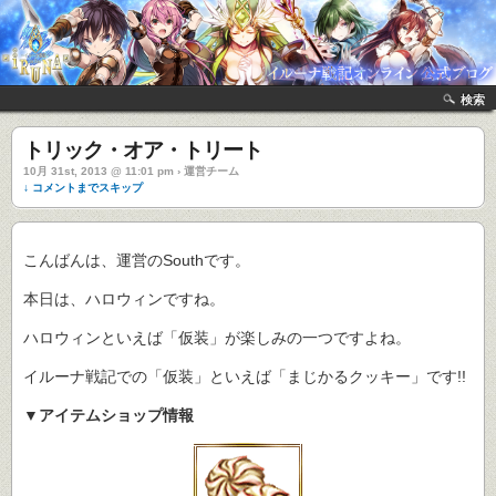
検索
トリック・オア・トリート
10月 31st, 2013 @ 11:01 pm › 運営チーム
↓ コメントまでスキップ
こんばんは、運営のSouthです。
本日は、ハロウィンですね。
ハロウィンといえば「仮装」が楽しみの一つですよね。
イルーナ戦記での「仮装」といえば「まじかるクッキー」です!!
▼アイテムショップ情報