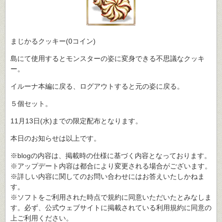
まじかるクッキー(0コイン)
島にて使用するとモンスターの姿に変身できる不思議なクッキ
ー。
イルーナ本編に戻る、ログアウトすると元の姿に戻る。
５個セット。
11月13日(水)までの限定配布となります。
本日のお知らせは以上です。
※blogの内容は、掲載時の仕様に基づく内容となっております。
※アップデート内容は都合により変更される場合がございます。
※詳しい内容に関してのお問い合わせにはお答えいたしかねま
す。
※ソフトをご利用された時点で規約に同意いただいたとみなしま
す。必ず、公式ウェブサイトに掲載されている利用規約に同意の
上ご利用ください。