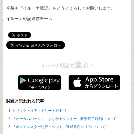
今後も『イルーナ戦記』をどうぞよろしくお願いします。
イルーナ戦記運営チーム
遊ぶ
イルーナ戦記で
！
関連と思われる記事
トリック・オア・トリート2014！
「オータムパック」「まじかるクッキー」販売終了時刻について
「ボスモンスター討伐イベント」達成条件クリアについて!!