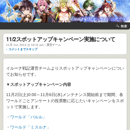
検索
11/2スポットアップキャンペーン実施について
11月 1st, 2013 @ 10:11 pm › 運営チーム
↓ コメントまでスキップ
イルーナ戦記運営チームよりスポットアップキャンペーンについ
てお知らせです。
▼スポットアップキャンペーン内容
11月2日(土)0:00～11月6日(水)メンテナンス開始前まで期間、各
ワールドごとアンケートの投票数に応じたいキャンペーンをスポ
ットで実施します。
・
ワールド「パルル」
・
ワールド「ミスルナ」