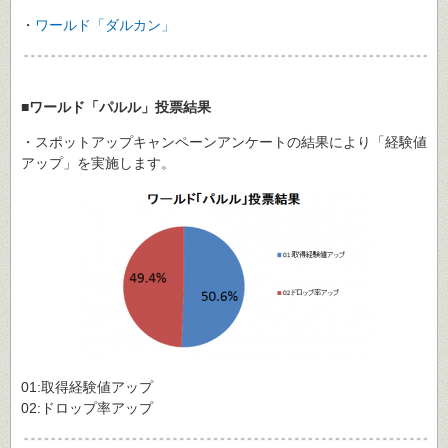
・
ワールド「ダルカン」
■ワールド「パルル」投票結果
・スポットアップキャンペーンアンケートの結果により「経験値
アップ」を実施します。
01:取得経験値アップ
02:ドロップ率アップ