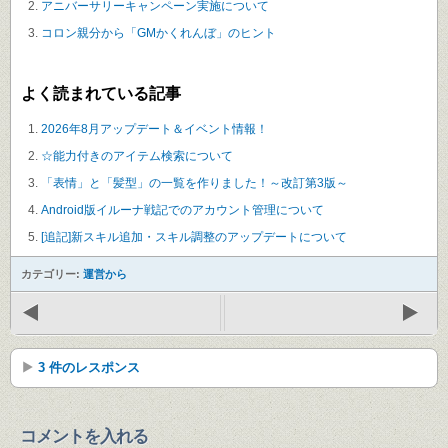
アニバーサリーキャンペーン実施について
コロン親分から「GMかくれんぼ」のヒント
よく読まれている記事
2026年8月アップデート＆イベント情報！
☆能力付きのアイテム検索について
「表情」と「髪型」の一覧を作りました！～改訂第3版～
Android版イルーナ戦記でのアカウント管理について
[追記]新スキル追加・スキル調整のアップデートについて
カテゴリー:
運営から
3 件のレスポンス
コメントを入れる