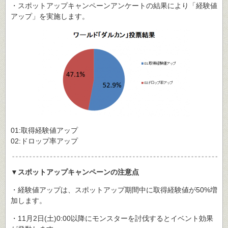
・スポットアップキャンペーンアンケートの結果により「経験値
アップ」を実施します。
01:取得経験値アップ
02:ドロップ率アップ
▼スポットアップキャンペーンの注意点
・経験値アップは、スポットアップ期間中に取得経験値が50%増
加します。
・11月2日(土)0:00以降にモンスターを討伐するとイベント効果