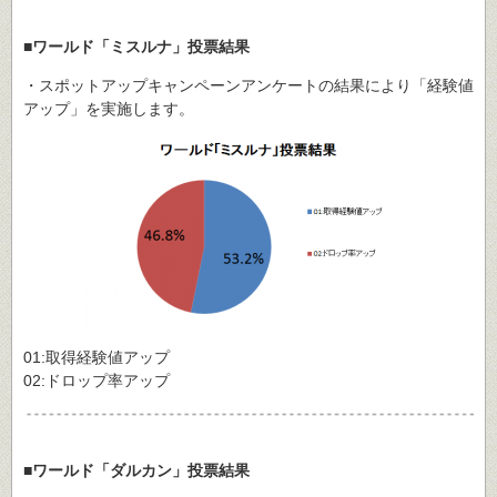
■ワールド「ミスルナ」投票結果
・スポットアップキャンペーンアンケートの結果により「経験値
アップ」を実施します。
01:取得経験値アップ
02:ドロップ率アップ
■ワールド「ダルカン」投票結果