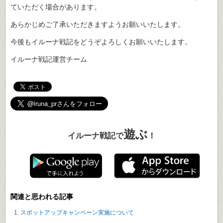
ていただく場合があります。
あらかじめご了承いただきますようお願いいたします。
今後もイルーナ戦記をどうぞよろしくお願いいたします。
イルーナ戦記運営チーム
遊ぶ
イルーナ戦記で
！
関連と思われる記事
スポットアップキャンペーン実施について