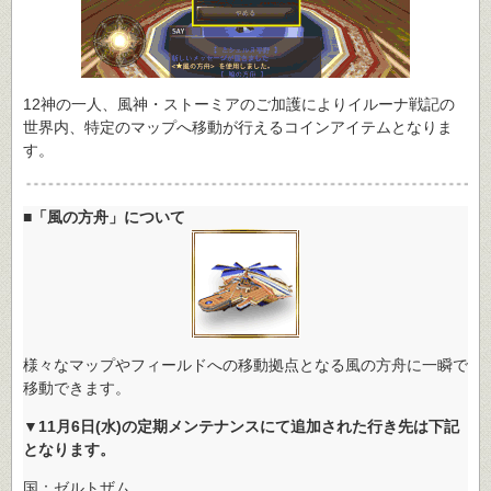
12神の一人、風神・ストーミアのご加護によりイルーナ戦記の
世界内、特定のマップへ移動が行えるコインアイテムとなりま
す。
■「風の方舟」について
様々なマップやフィールドへの移動拠点となる風の方舟に一瞬で
移動できます。
▼11月6日(水)の定期メンテナンスにて追加された行き先は下記
となります。
国：ゼルトザム