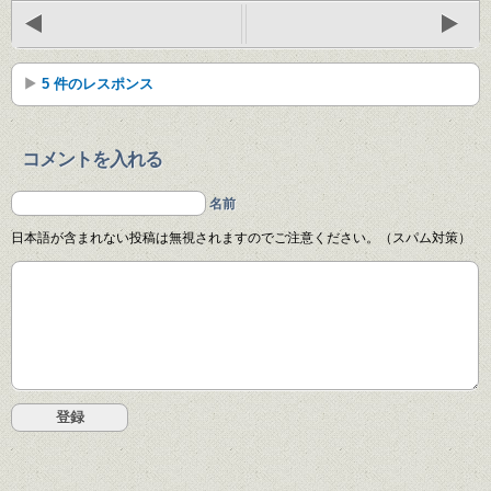
5 件のレスポンス
コメントを入れる
名前
日本語が含まれない投稿は無視されますのでご注意ください。（スパム対策）