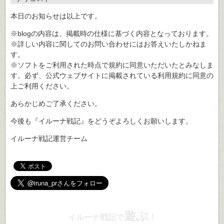
本日のお知らせは以上です。
※blogの内容は、掲載時の仕様に基づく内容となっております。
※詳しい内容に関してのお問い合わせにはお答えいたしかねま
す。
※ソフトをご利用された時点で規約に同意いただいたとみなしま
す。必ず、公式ウェブサイトに掲載されている利用規約に同意の
上ご利用ください。
あらかじめご了承ください。
今後も『イルーナ戦記』をどうぞよろしくお願いします。
イルーナ戦記運営チーム
遊ぶ
イルーナ戦記で
！