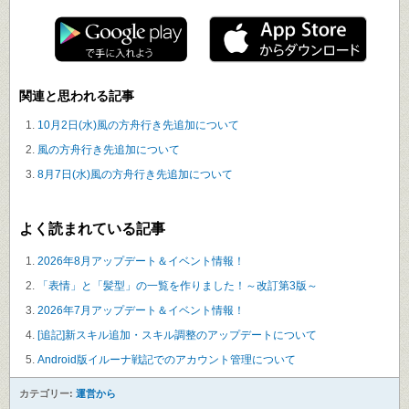
関連と思われる記事
10月2日(水)風の方舟行き先追加について
風の方舟行き先追加について
8月7日(水)風の方舟行き先追加について
よく読まれている記事
2026年8月アップデート＆イベント情報！
「表情」と「髪型」の一覧を作りました！～改訂第3版～
2026年7月アップデート＆イベント情報！
[追記]新スキル追加・スキル調整のアップデートについて
Android版イルーナ戦記でのアカウント管理について
カテゴリー:
運営から