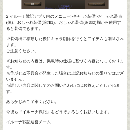
2.イルーナ戦記アプリ内のメニュー>キャラ>装備>おしゃれ装備
(体)、おしゃれ装備(追加1)、おしゃれ装備(追加2)欄から使用す
ると装備できます。
※装備欄に移動した後にキャラ削除を行うとアイテムも削除され
ます。
ご注意ください。
※お知らせの内容は、掲載時の仕様に基づく内容となっておりま
す。
※予期せぬ不具合が発生した場合は上記お知らせの限りではござ
いません。
※詳しい内容に関してのお問い合わせにはお答えいたしかねま
す。
あらかじめご了承ください。
今後も『イルーナ戦記』をどうぞよろしくお願いします。
イルーナ戦記運営チーム