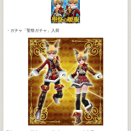
・ガチャ「聖祭ガチャ」入荷