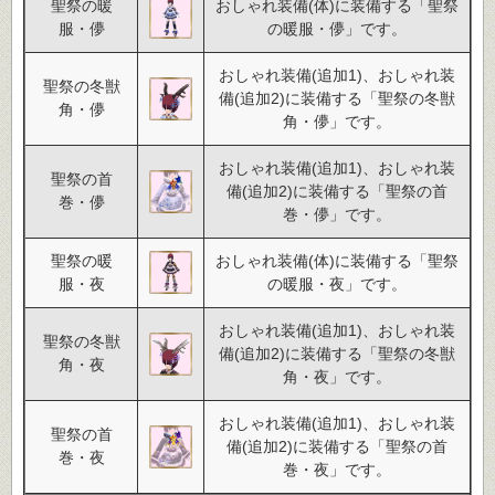
聖祭の暖
おしゃれ装備(体)に装備する「聖祭
服・儚
の暖服・儚」です。
おしゃれ装備(追加1)、おしゃれ装
聖祭の冬獣
備(追加2)に装備する「聖祭の冬獣
角・儚
角・儚」です。
おしゃれ装備(追加1)、おしゃれ装
聖祭の首
備(追加2)に装備する「聖祭の首
巻・儚
巻・儚」です。
聖祭の暖
おしゃれ装備(体)に装備する「聖祭
服・夜
の暖服・夜」です。
おしゃれ装備(追加1)、おしゃれ装
聖祭の冬獣
備(追加2)に装備する「聖祭の冬獣
角・夜
角・夜」です。
おしゃれ装備(追加1)、おしゃれ装
聖祭の首
備(追加2)に装備する「聖祭の首
巻・夜
巻・夜」です。