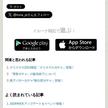
遊ぶ
イルーナ戦記で
！
関連と思われる記事
クリスマス2014限定「クリスマスガチャ」登場！
「聖祭ガチャ」の販売終了について
新アバターガチャ｢騎士団ガチャ」登場！
よく読まれている記事
2026年8月アップデート＆イベント情報！