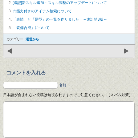
[追記]新スキル追加・スキル調整のアップデートについて
☆能力付きのアイテム検索について
「表情」と「髪型」の一覧を作りました！～改訂第3版～
「装備合成」について
カテゴリー:
運営から
コメントを入れる
名前
日本語が含まれない投稿は無視されますのでご注意ください。（スパム対策）