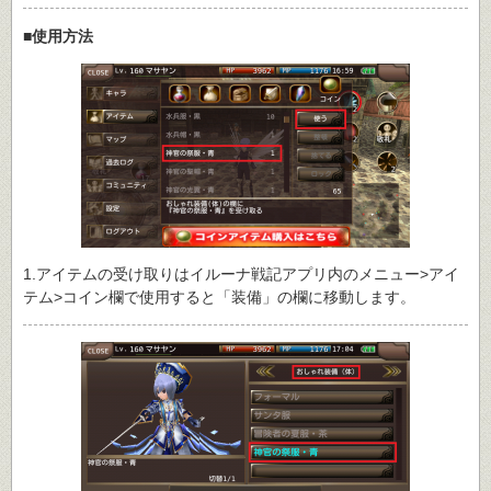
■使用方法
1.アイテムの受け取りはイルーナ戦記アプリ内のメニュー>アイ
テム>コイン欄で使用すると「装備」の欄に移動します。