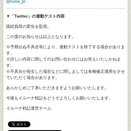
@iruna_pr
▼「Twitter」の連動テスト内容
接続負荷の変化を監視。
この度のお知らせは以上となります。
※予期せぬ不具合等により、連動テストを終了する場合がありま
す。
※詳しい内容に関してのお問い合わせにはお答えいたしかねま
す。
※不具合が発生した場合などに関しましては各種修正適用をさせ
ていただく場合があります。
あらかじめご了承いただきますようお願いいたします。
今後もイルーナ戦記をどうぞよろしくお願いいたします。
イルーナ戦記運営チーム