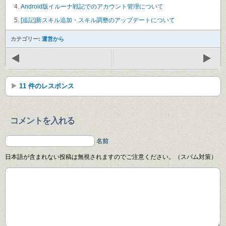
Android版イルーナ戦記でのアカウント管理について
[追記]新スキル追加・スキル調整のアップデートについて
カテゴリー:
運営から
11 件のレスポンス
コメントを入れる
名前
日本語が含まれない投稿は無視されますのでご注意ください。（スパム対策）