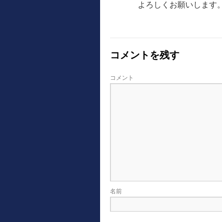
よろしくお願いします
コメントを残す
コメント
名前