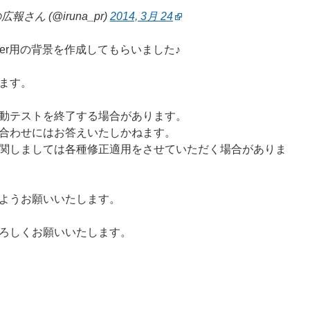
さん (@iruna_pr)
2014, 3月 24
ter用の背景を作成してもらいました♪
ます。
動テストを終了する場合があります。
合わせにはお答えいたしかねます。
関しましては各種修正適用をさせていただく場合がありま
ようお願いいたします。
ろしくお願いいたします。