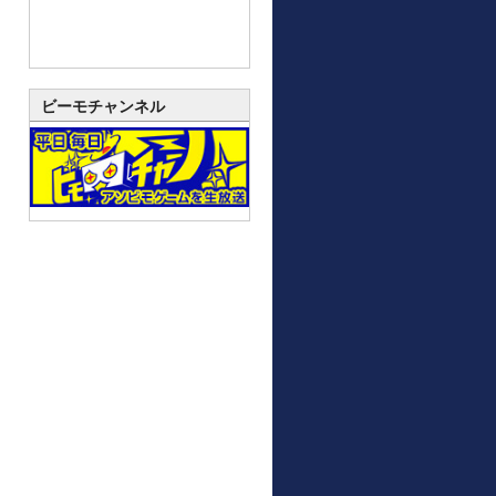
ビーモチャンネル