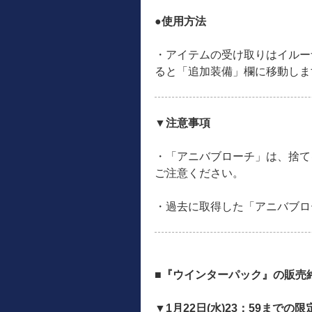
●使用方法
・アイテムの受け取りはイルー
ると「追加装備」欄に移動しま
▼注意事項
・「アニバブローチ」は、捨て
ご注意ください。
・過去に取得した「アニバブロ
■『ウインターパック』の販売
▼1月22日(水)23：59までの