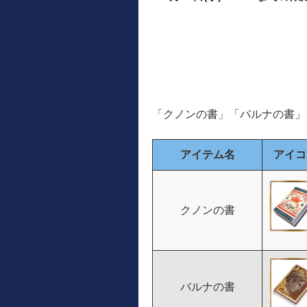
「クノンの書」「バルナの書」
アイテム名
アイコ
クノンの書
バルナの書