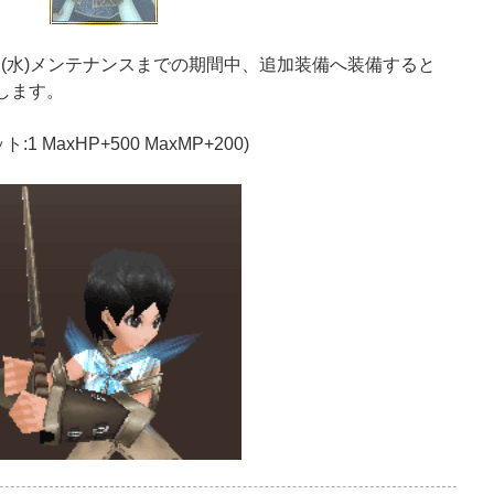
2日(水)メンテナンスまでの期間中、追加装備へ装備すると
加します。
:1 MaxHP+500 MaxMP+200)