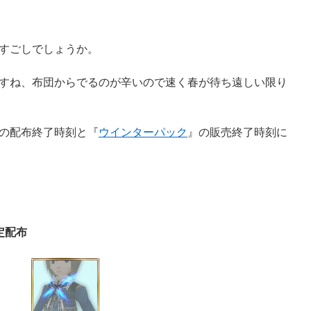
。
すごしでしょうか。
すね、布団からでるのが辛いので速く春が待ち遠しい限り
の配布終了時刻と『
ウインターパック
』の販売終了時刻に
限定配布