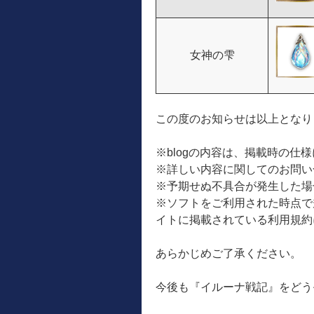
女神の雫
この度のお知らせは以上となり
※blogの内容は、掲載時の仕
※詳しい内容に関してのお問い
※予期せぬ不具合が発生した場
※ソフトをご利用された時点で
イトに掲載されている利用規約
あらかじめご了承ください。
今後も『イルーナ戦記』をどう