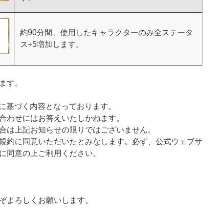
約90分間、使用したキャラクターのみ全ステータ
ス+5増加します。
ます。
様に基づく内容となっております。
合わせにはお答えいたしかねます。
合は上記お知らせの限りではございません。
規約に同意いただいたとみなします。必ず、公式ウェブサ
に同意の上ご利用ください。
ぞよろしくお願いします。