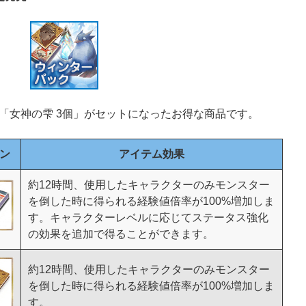
「女神の雫 3個」がセットになったお得な商品です。
ン
アイテム効果
約12時間、使用したキャラクターのみモンスター
を倒した時に得られる経験値倍率が100%増加しま
す。キャラクターレベルに応じてステータス強化
の効果を追加で得ることができます。
約12時間、使用したキャラクターのみモンスター
を倒した時に得られる経験値倍率が100%増加しま
す。