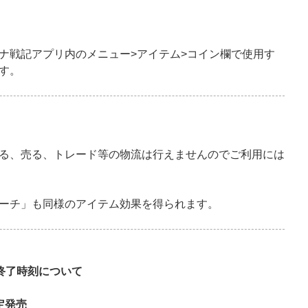
ナ戦記アプリ内のメニュー>アイテム>コイン欄で使用す
す。
る、売る、トレード等の物流は行えませんのでご利用には
ーチ」も同様のアイテム効果を得られます。
終了時刻について
限定発売