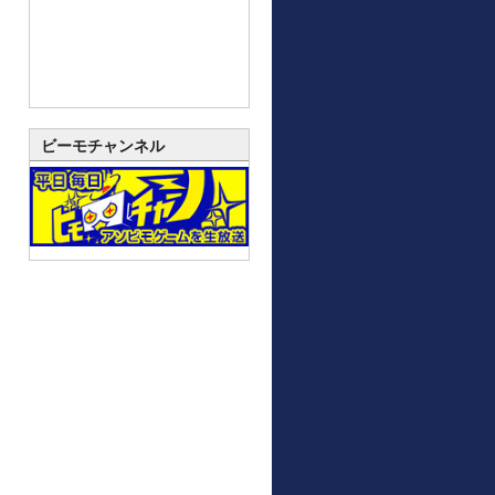
ビーモチャンネル