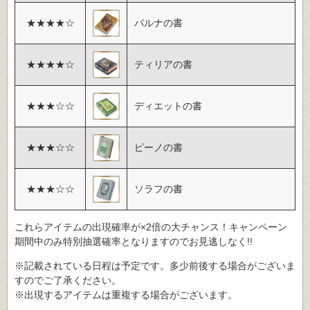
★★★★☆
バルナの書
★★★★☆
ティリアの書
★★★☆☆
ディエットの書
★★★☆☆
ピーノの書
★★★☆☆
ソラフの書
これらアイテムの出現確率が×2倍の大チャンス！キャンペーン
期間中のみ特別抽選確率となりますのでお見逃しなく!!
※記載されている日程は予定です。多少前後する場合がございま
すのでご了承ください。
※出現するアイテムは重複する場合がございます。