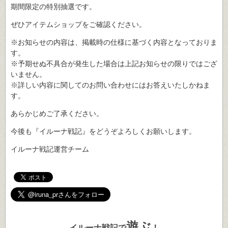
期間限定の特別抽選です。
ぜひアイテムショップをご確認ください。
※お知らせの内容は、掲載時の仕様に基づく内容となっておりま
す。
※予期せぬ不具合が発生した場合は上記お知らせの限りではござ
いません。
※詳しい内容に関してのお問い合わせにはお答えいたしかねま
す。
あらかじめご了承ください。
今後も『イルーナ戦記』をどうぞよろしくお願いします。
イルーナ戦記運営チーム