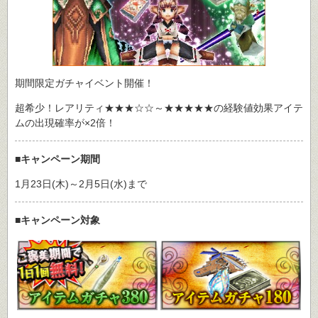
期間限定ガチャイベント開催！
超希少！レアリティ★★★☆☆～★★★★★の経験値効果アイテ
ムの出現確率が×2倍！
■キャンペーン期間
1月23日(木)～2月5日(水)まで
■キャンペーン対象