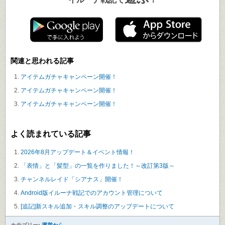
遊ぶ
イルーナ戦記で
！
関連と思われる記事
アイテムガチャキャンペーン開催！
アイテムガチャキャンペーン開催！
アイテムガチャキャンペーン開催！
よく読まれている記事
2026年8月アップデート＆イベント情報！
「表情」と「髪型」の一覧を作りました！～改訂第3版～
チャンネルレイド「シアナス」開催！
Android版イルーナ戦記でのアカウント管理について
[追記]新スキル追加・スキル調整のアップデートについて
カテゴリー:
運営から