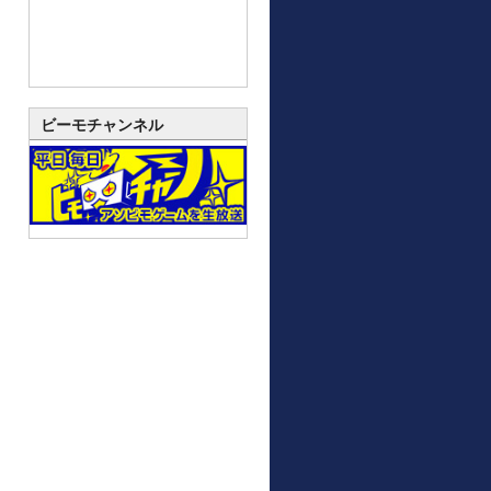
ビーモチャンネル