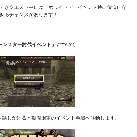
できクエスト中には、ホワイトデーイベント時に優位にな
きるチャンスがあります！
モンスター討伐イベント」について
へ話しかけると期間限定のイベント会場へ移動します。