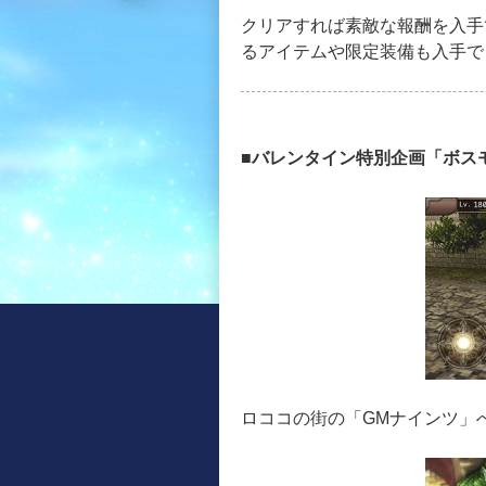
クリアすれば素敵な報酬を入手
るアイテムや限定装備も入手で
■バレンタイン特別企画「ボス
ロココの街の「GMナインツ」