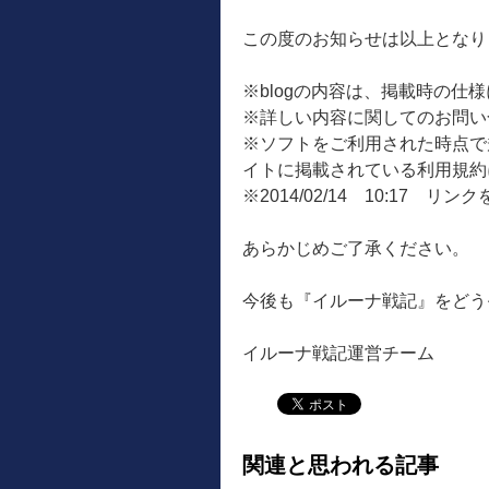
この度のお知らせは以上となり
※blogの内容は、掲載時の仕
※詳しい内容に関してのお問い
※ソフトをご利用された時点で
イトに掲載されている利用規約
※2014/02/14 10:17 リン
あらかじめご了承ください。
今後も『イルーナ戦記』をどう
イルーナ戦記運営チーム
関連と思われる記事