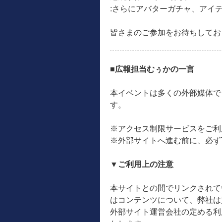
:さらにアバターガチャ、アイ
皆さまのご参加をお待ちしてお
■広報担当むぅかの一言
本イベントは多くの外部媒体で
す。
※アクセス制限サービスをご利
※外部サイトへ進む前に、必ず
▼ご利用上の注意
本サイトとの間でリンクされて
はコンテンツについて、弊社は
外部サイト運営会社の定める利