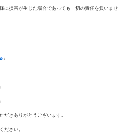
様に損害が生じた場合であっても一切の責任を負いませ
』
』
』
ただきありがとうございます。
ください。