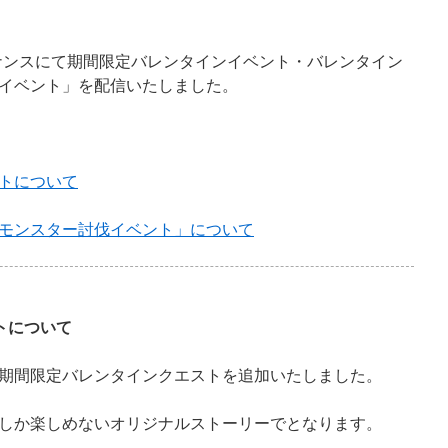
。
テナンスにて期間限定バレンタインイベント・バレンタイン
イベント」を配信いたしました。
トについて
モンスター討伐イベント」について
トについて
期間限定バレンタインクエストを追加いたしました。
しか楽しめないオリジナルストーリーでとなります。