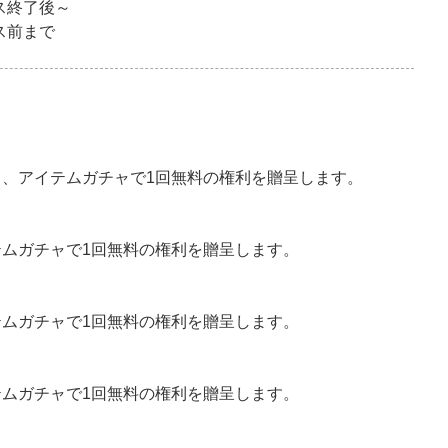
ンス終了後～
ンス前まで
ャ、アイテムガチャで1回無料の権利を贈呈します。
テムガチャで1回無料の権利を贈呈します。
テムガチャで1回無料の権利を贈呈します。
テムガチャで1回無料の権利を贈呈します。