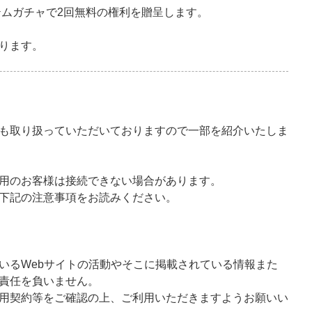
テムガチャで2回無料の権利を贈呈します。
ります。
も取り扱っていただいておりますので一部を紹介いたしま
用のお客様は接続できない場合があります。
下記の注意事項をお読みください。
いるWebサイトの活動やそこに掲載されている情報また
責任を負いません。
用契約等をご確認の上、ご利用いただきますようお願いい