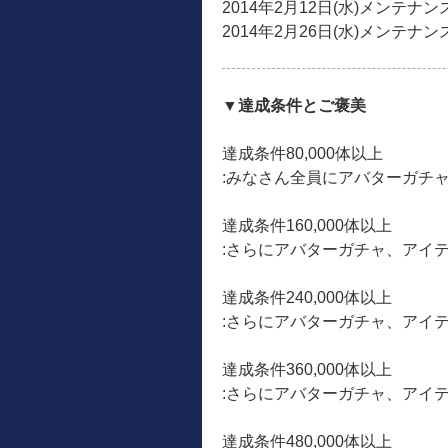
2014年2月12日(水)メンテナ
2014年2月26日(水)メンテナ
▼達成条件とご褒美
達成条件80,000体以上
:みなさん全員にアバターガチ
達成条件160,000体以上
:さらにアバターガチャ、アイ
達成条件240,000体以上
:さらにアバターガチャ、アイ
達成条件360,000体以上
:さらにアバターガチャ、アイ
達成条件480,000体以上