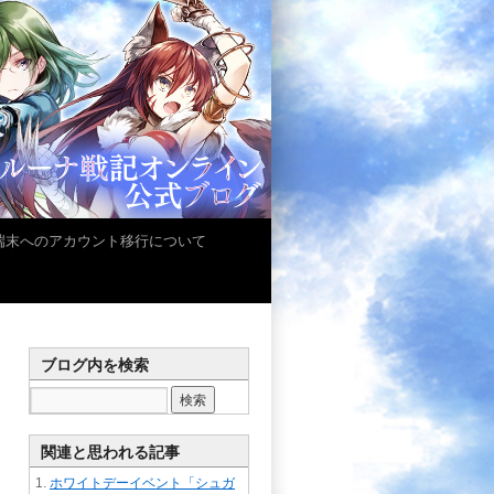
iOS端末へのアカウント移行について
ブログ内を検索
関連と思われる記事
ホワイトデーイベント「シュガ