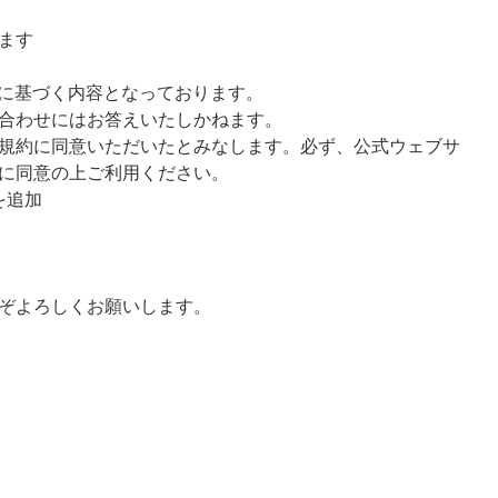
ます
様に基づく内容となっております。
合わせにはお答えいたしかねます。
規約に同意いただいたとみなします。必ず、公式ウェブサ
に同意の上ご利用ください。
クを追加
ぞよろしくお願いします。