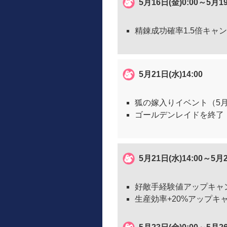
5月16日(金)0:00～5月1
精錬成功確率1.5倍キャ
5月21日(水)14:00
狐の嫁入りイベント（5月
ゴールデンレイドを終了
5月21日(水)14:00～
好敵手経験値アップキャ
生産効率+20%アップキ