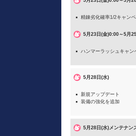
5月23日(金)0:00～5月2
精錬劣化確率1/2キャン
5月23日(金)0:00～5月2
ハンマーラッシュキャン
5月28日(水)
新規アップデート
装備の強化を追加
5月28日(水)メンテナンス