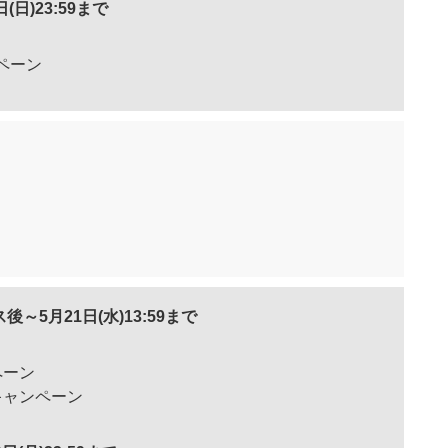
日(日)23:59まで
ペーン
後～5月21日(水)13:59まで
ペーン
キャンペーン