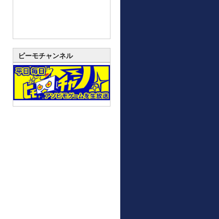
ビーモチャンネル