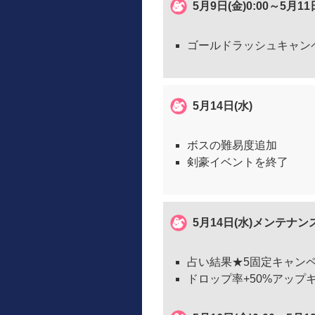
5月9日(金)0:00～5月11
ゴールドラッシュキャン
5月14日(水)
ボスの難易度追加
剣豪イベントを終了
5月14日(水)メンテナンス
占い結果★5固定キャン
ドロップ率+50%アップ