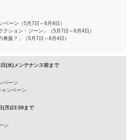
ンペーン（5月7日～6月4日）
クション・ジーン」（5月7日～6月4日）
眷族？」（5月7日～6月4日）
月14日(水)メンテナンス前まで
ンペーン
縮キャンペーン
日(月)23:59まで
ーン