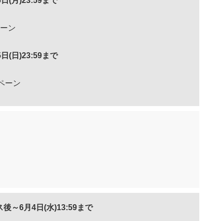
6日(月)23:59まで
ペーン
5日(日)23:59まで
ペーン
後～6月4日(水)13:59まで