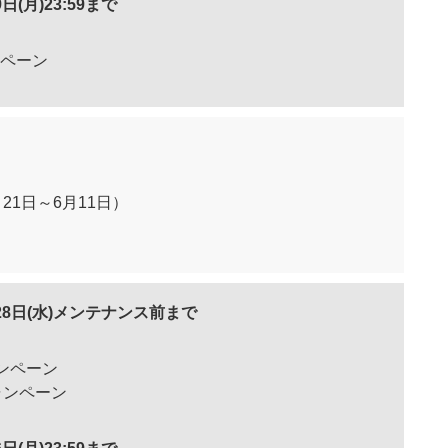
9日(月)23:59まで
ンペーン
21日～6月11日）
5月28日(水)メンテナンス前まで
ンペーン
ャンペーン