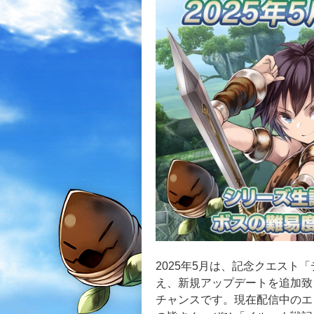
2025年5月は、記念クエス
え、新規アップデートを追加致
チャンスです。現在配信中のエ