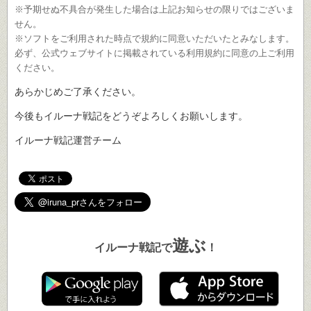
※予期せぬ不具合が発生した場合は上記お知らせの限りではございま
せん。
※ソフトをご利用された時点で規約に同意いただいたとみなします。
必ず、公式ウェブサイトに掲載されている利用規約に同意の上ご利用
ください。
あらかじめご了承ください。
今後もイルーナ戦記をどうぞよろしくお願いします。
イルーナ戦記運営チーム
遊ぶ
イルーナ戦記で
！