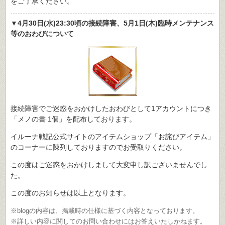
をご了承ください。
▼4月30日(水)23:30頃の接続障害、5月1日(木)臨時メンテナンス
等のおわびについて
接続障害でご迷惑をおかけしたおわびとして1アカウントにつき
「メノの書 1個」を配布しております。
イルーナ戦記公式サイトのアイテムショップ「お詫びアイテム」
のコーナーに陳列しておりますのでお受取りください。
この度はご迷惑をおかけしまして大変申し訳ございませんでし
た。
この度のお知らせは以上となります。
※blogの内容は、掲載時の仕様に基づく内容となっております。
※詳しい内容に関してのお問い合わせにはお答えいたしかねます。