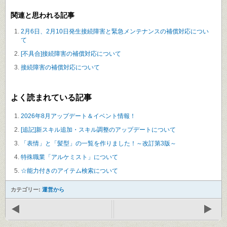
関連と思われる記事
2月6日、2月10日発生接続障害と緊急メンテナンスの補償対応につい
て
[不具合]接続障害の補償対応について
接続障害の補償対応について
よく読まれている記事
2026年8月アップデート＆イベント情報！
[追記]新スキル追加・スキル調整のアップデートについて
「表情」と「髪型」の一覧を作りました！～改訂第3版～
特殊職業「アルケミスト」について
☆能力付きのアイテム検索について
カテゴリー:
運営から