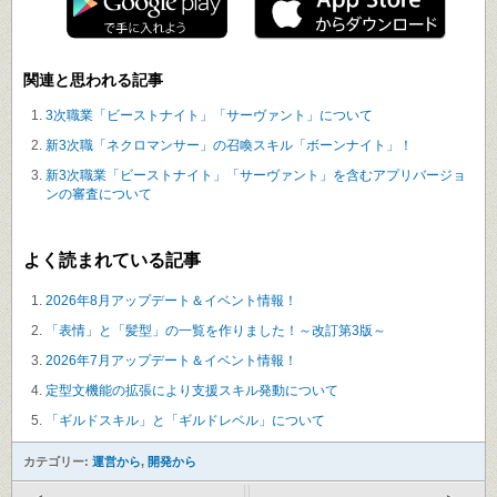
関連と思われる記事
3次職業「ビーストナイト」「サーヴァント」について
新3次職「ネクロマンサー」の召喚スキル「ボーンナイト」！
新3次職業「ビーストナイト」「サーヴァント」を含むアプリバージョ
ンの審査について
よく読まれている記事
2026年8月アップデート＆イベント情報！
「表情」と「髪型」の一覧を作りました！～改訂第3版～
2026年7月アップデート＆イベント情報！
定型文機能の拡張により支援スキル発動について
「ギルドスキル」と「ギルドレベル」について
カテゴリー:
運営から
,
開発から