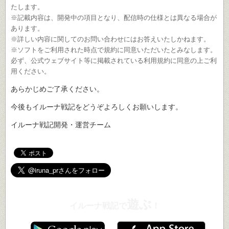
たします。
※記載内容は、開発中の項目となり、配信時の仕様とは異なる場合が
あります。
※詳しい内容に関してのお問い合わせにはお答えいたしかねます。
※ソフトをご利用された時点で規約に同意いただいたとみなします。
必ず、公式ウェブサイト等に掲載されている利用規約に同意の上ご利
用ください。
あらかじめご了承ください。
今後もイルーナ戦記をどうぞよろしくお願いします。
イルーナ戦記開発・運営チーム
遊ぶ
イルーナ戦記で
！