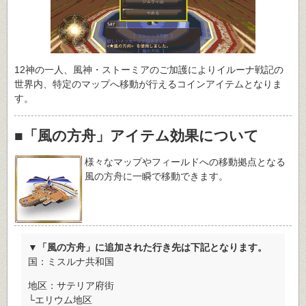
12神の一人、風神・ストーミアのご加護によりイルーナ戦記の
世界内、特定のマップへ移動が行えるコインアイテムとなりま
す。
■「風の方舟」アイテム効果について
様々なマップやフィールドへの移動拠点となる
風の方舟に一瞬で移動できます。
▼「風の方舟」に追加された行き先は下記となります。
国：ミスルナ共和国
地区：サテリア府街
└エリウム地区