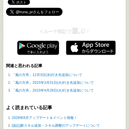
遊ぶ
イルーナ戦記で
！
関連と思われる記事
「風の方舟」12月3日(水)行き先追加について
「風の方舟」2015年3月31日(火)行き先追加について
「風の方舟」2015年4月28日(火)行き先追加について
よく読まれている記事
2026年8月アップデート＆イベント情報！
[追記]新スキル追加・スキル調整のアップデートについて