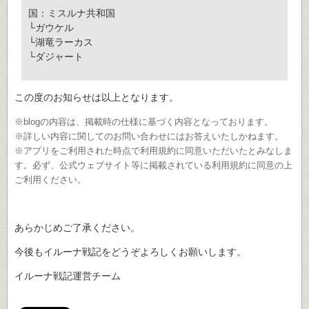
国：ミスルナ共和国
└ガウケル
└湖竜ラーカス
└ダジャート
この度のお知らせは以上となります。
※blogの内容は、掲載時の仕様に基づく内容となっております。
※詳しい内容に関してのお問い合わせにはお答えいたしかねます。
※アプリをご利用された時点で利用規約に同意いただいたとみなしま
す。必ず、公式ウェブサイト等に掲載されている利用規約に同意の上
ご利用ください。
あらかじめご了承ください。
今後もイルーナ戦記をどうぞよろしくお願いします。
イルーナ戦記運営チーム