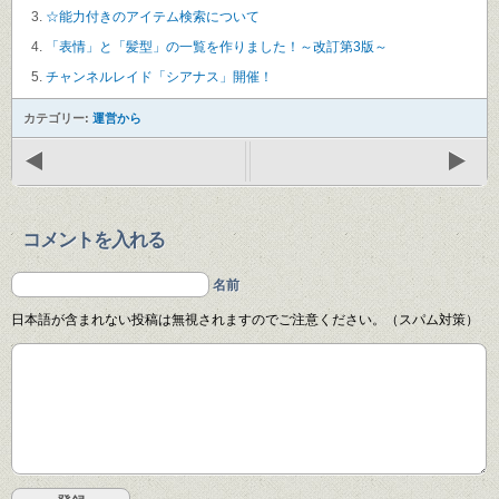
☆能力付きのアイテム検索について
「表情」と「髪型」の一覧を作りました！～改訂第3版～
チャンネルレイド「シアナス」開催！
カテゴリー:
運営から
コメントを入れる
名前
日本語が含まれない投稿は無視されますのでご注意ください。（スパム対策）