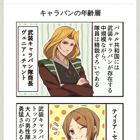
キャラバンの年齢層