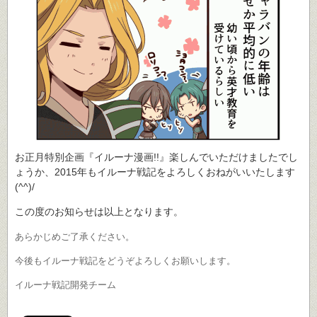
お正月特別企画『イルーナ漫画!!』楽しんでいただけましたでし
ょうか、2015年もイルーナ戦記をよろしくおねがいいたします
(^^)/
この度のお知らせは以上となります。
あらかじめご了承ください。
今後もイルーナ戦記をどうぞよろしくお願いします。
イルーナ戦記開発チーム