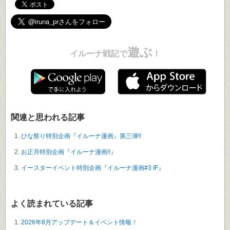
遊ぶ
イルーナ戦記で
！
関連と思われる記事
ひな祭り特別企画『イルーナ漫画』第三弾!!
お正月特別企画『イルーナ漫画!!』
イースターイベント特別企画『イルーナ漫画#3 IF』
よく読まれている記事
2026年8月アップデート＆イベント情報！