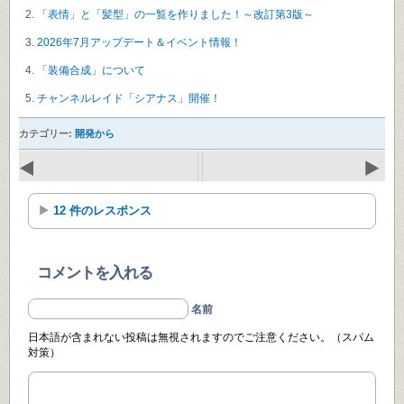
「表情」と「髪型」の一覧を作りました！～改訂第3版～
2026年7月アップデート＆イベント情報！
「装備合成」について
チャンネルレイド「シアナス」開催！
カテゴリー:
開発から
12 件のレスポンス
コメントを入れる
名前
日本語が含まれない投稿は無視されますのでご注意ください。（スパム
対策）