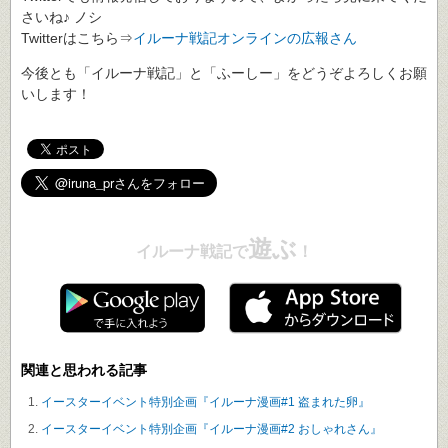
さいね♪ ノシ
Twitterはこちら⇒
イルーナ戦記オンラインの広報さん
今後とも「イルーナ戦記」と「ふーしー」をどうぞよろしくお願
いします！
遊ぶ
イルーナ戦記で
！
関連と思われる記事
イースターイベント特別企画『イルーナ漫画#1 盗まれた卵』
イースターイベント特別企画『イルーナ漫画#2 おしゃれさん』