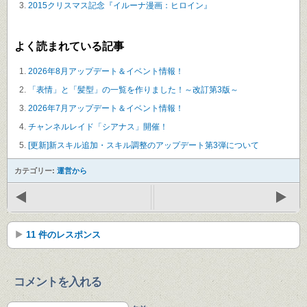
2015クリスマス記念『イルーナ漫画：ヒロイン』
よく読まれている記事
2026年8月アップデート＆イベント情報！
「表情」と「髪型」の一覧を作りました！～改訂第3版～
2026年7月アップデート＆イベント情報！
チャンネルレイド「シアナス」開催！
[更新]新スキル追加・スキル調整のアップデート第3弾について
カテゴリー:
運営から
11 件のレスポンス
コメントを入れる