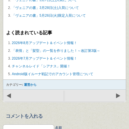
「ヴェニアの書」3月28日(土)入荷について
「ヴェニアの書」5月26日(火)限定入荷について
よく読まれている記事
2026年8月アップデート＆イベント情報！
「表情」と「髪型」の一覧を作りました！～改訂第3版～
2026年7月アップデート＆イベント情報！
チャンネルレイド「シアナス」開催！
Android版イルーナ戦記でのアカウント管理について
カテゴリー:
運営から
コメントを入れる
名前