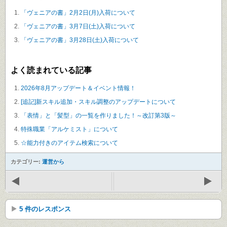
「ヴェニアの書」2月2日(月)入荷について
「ヴェニアの書」3月7日(土)入荷について
「ヴェニアの書」3月28日(土)入荷について
よく読まれている記事
2026年8月アップデート＆イベント情報！
[追記]新スキル追加・スキル調整のアップデートについて
「表情」と「髪型」の一覧を作りました！～改訂第3版～
特殊職業「アルケミスト」について
☆能力付きのアイテム検索について
カテゴリー:
運営から
5 件のレスポンス