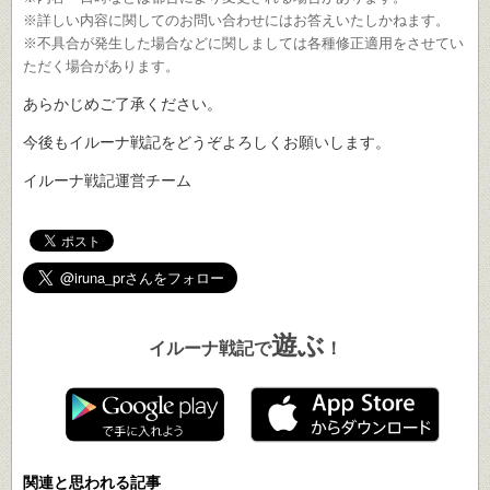
※詳しい内容に関してのお問い合わせにはお答えいたしかねます。
※不具合が発生した場合などに関しましては各種修正適用をさせてい
ただく場合があります。
あらかじめご了承ください。
今後もイルーナ戦記をどうぞよろしくお願いします。
イルーナ戦記運営チーム
遊ぶ
イルーナ戦記で
！
関連と思われる記事