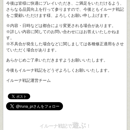
今後は皆様に快適にプレイいただき、ご満足をいただけるよう、
さらなる品質向上を行って参りますので、今後ともイルーナ戦記
をご愛顧いただけます様、よろしくお願い申し上げます。
※内容・日時などは都合により変更される場合があります。
※詳しい内容に関してのお問い合わせにはお答えいたしかねま
す。
※不具合が発生した場合などに関しましては各種修正適用をさせ
ていただく場合があります。
あらかじめご了承いただきますようお願いいたします。
今後もイルーナ戦記をどうぞよろしくお願いいたします。
イルーナ戦記運営チーム
遊ぶ
イルーナ戦記で
！