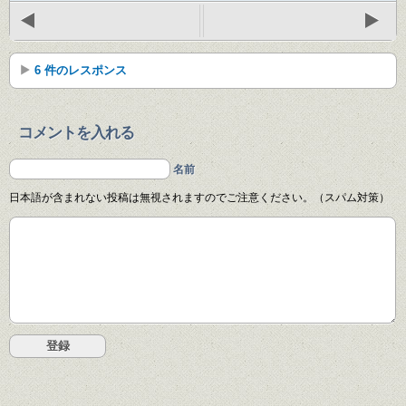
6 件のレスポンス
コメントを入れる
名前
日本語が含まれない投稿は無視されますのでご注意ください。（スパム対策）