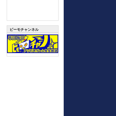
ビーモチャンネル