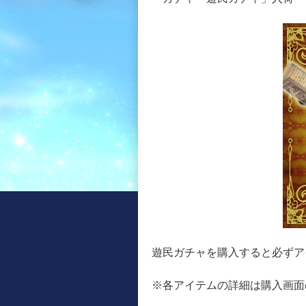
遊民ガチャを購入すると必ずア
※各アイテムの詳細は購入画面