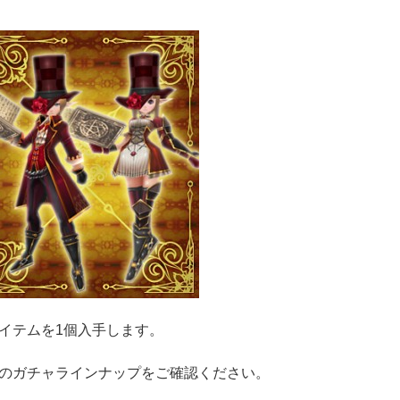
イテムを1個入手します。
のガチャラインナップをご確認ください。