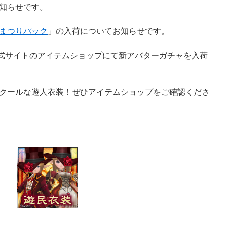
知らせです。
まつりパック
」の入荷についてお知らせです。
記公式サイトのアイテムショップにて新アバターガチャを入荷
クールな遊人衣装！ぜひアイテムショップをご確認くださ