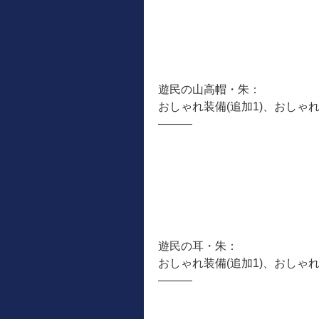
遊民の山高帽・朱：
おしゃれ装備(追加1)、おしゃ
―――
遊民の耳・朱：
おしゃれ装備(追加1)、おしゃ
―――