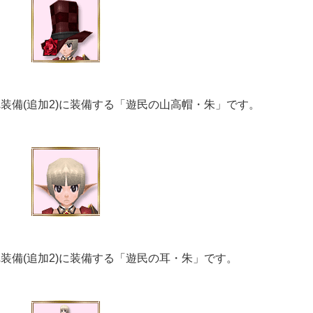
れ装備(追加2)に装備する「遊民の山高帽・朱」です。
れ装備(追加2)に装備する「遊民の耳・朱」です。