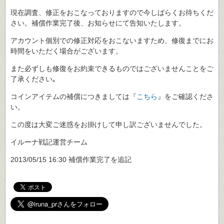
現在調査、修正をおこなっておりますので今しばらくお待ちくだ
さい。補償作業完了後、お知らせにて告知いたします。
アカウント個別での修正対応をおこないますため、修復までにお
時間をいただく場合がございます。
また必ずしも修復をお約束できるものではございませんことをご
了承ください｡
コインアイテムの補償につきましては『
こちら
』をご確認くださ
い。
この度は大変ご迷惑をお掛けして申し訳ございませんでした。
イルーナ戦記運営チーム
2013/05/15 16:30 補償作業完了を追記