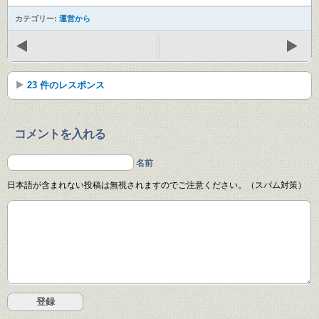
カテゴリー:
運営から
23 件のレスポンス
コメントを入れる
名前
日本語が含まれない投稿は無視されますのでご注意ください。（スパム対策）