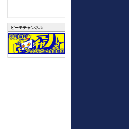
ビーモチャンネル