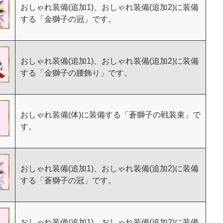
おしゃれ装備(追加1)、おしゃれ装備(追加2)に装備
する「金獅子の冠」です。
おしゃれ装備(追加1)、おしゃれ装備(追加2)に装備
する「金獅子の腰飾り」です。
おしゃれ装備(体)に装備する「蒼獅子の戦装束」で
す。
おしゃれ装備(追加1)、おしゃれ装備(追加2)に装備
する「蒼獅子の冠」です。
おしゃれ装備(追加1)、おしゃれ装備(追加2)に装備