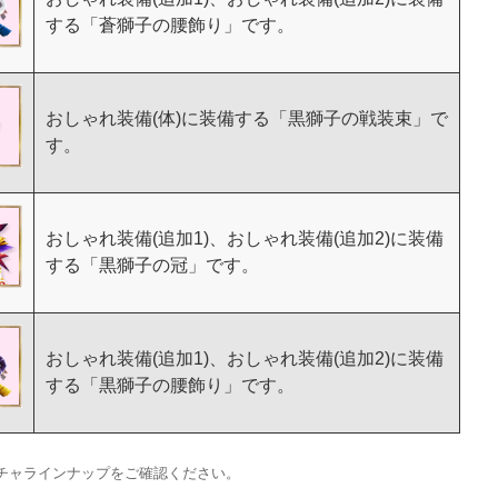
する「蒼獅子の腰飾り」です。
おしゃれ装備(体)に装備する「黒獅子の戦装束」で
す。
おしゃれ装備(追加1)、おしゃれ装備(追加2)に装備
する「黒獅子の冠」です。
おしゃれ装備(追加1)、おしゃれ装備(追加2)に装備
する「黒獅子の腰飾り」です。
チャラインナップをご確認ください。