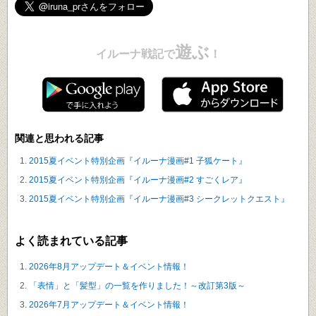
遊ぶ
イルーナ戦記で
！
関連と思われる記事
2015夏イベント特別企画『イルーナ漫画#1 子狐ケート』
2015夏イベント特別企画『イルーナ漫画#2 すごくレア』
2015夏イベント特別企画『イルーナ漫画#3 シークレットクエスト』
よく読まれている記事
2026年8月アップデート＆イベント情報！
「表情」と「髪型」の一覧を作りました！～改訂第3版～
2026年7月アップデート＆イベント情報！