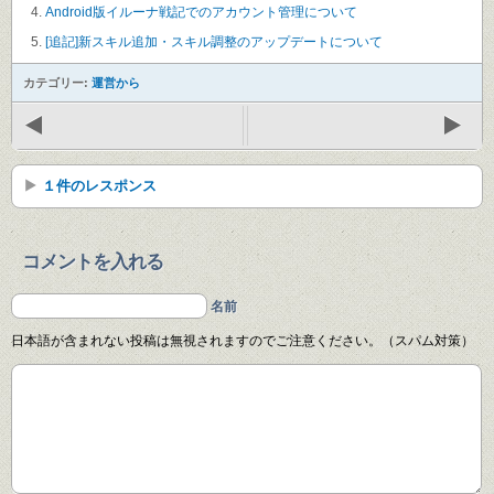
Android版イルーナ戦記でのアカウント管理について
[追記]新スキル追加・スキル調整のアップデートについて
カテゴリー:
運営から
１件のレスポンス
コメントを入れる
名前
日本語が含まれない投稿は無視されますのでご注意ください。（スパム対策）