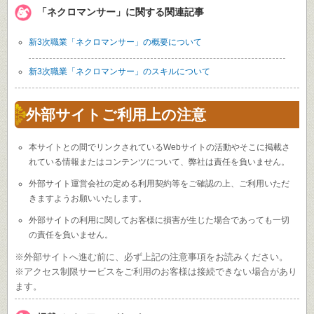
「ネクロマンサー」に関する関連記事
新3次職業「ネクロマンサー」の概要について
新3次職業「ネクロマンサー」のスキルについて
外部サイトご利用上の注意
本サイトとの間でリンクされているWebサイトの活動やそこに掲載さ
れている情報またはコンテンツについて、弊社は責任を負いません。
外部サイト運営会社の定める利用契約等をご確認の上、ご利用いただ
きますようお願いいたします。
外部サイトの利用に関してお客様に損害が生じた場合であっても一切
の責任を負いません。
※外部サイトへ進む前に、必ず上記の注意事項をお読みください。
※アクセス制限サービスをご利用のお客様は接続できない場合があり
ます。