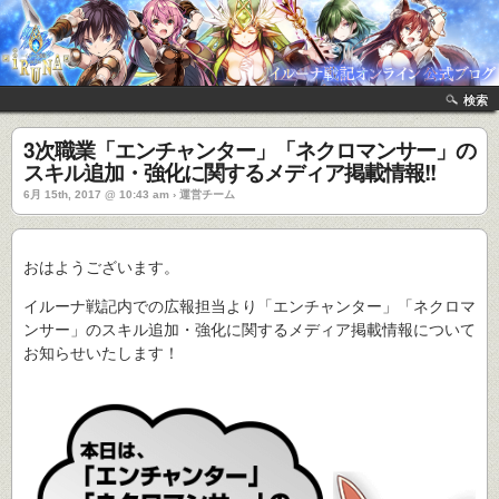
検索
3次職業「エンチャンター」「ネクロマンサー」の
スキル追加・強化に関するメディア掲載情報!!
6月 15th, 2017 @ 10:43 am › 運営チーム
おはようございます。
イルーナ戦記内での広報担当より「エンチャンター」「ネクロマ
ンサー」のスキル追加・強化に関するメディア掲載情報について
お知らせいたします！