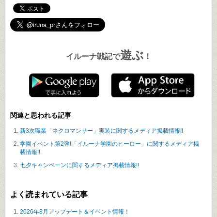
遊ぶ
イルーナ戦記で
！
関連と思われる記事
新3次職業「ネクロマンサー」実装に関するメディア掲載情報!!
学園イベント第2弾!「イルーナ学園のヒーロー」に関するメディア掲
載情報!!
七夕キャンペーンに関するメディア掲載情報!!
よく読まれている記事
2026年8月アップデート＆イベント情報！