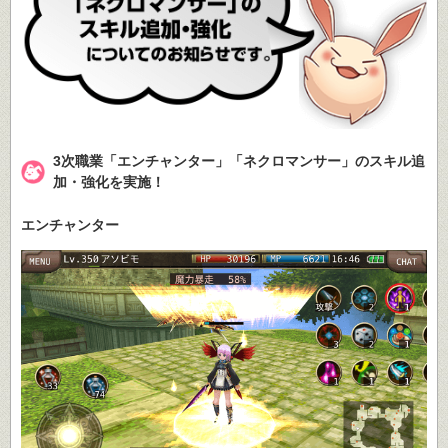
3次職業「エンチャンター」「ネクロマンサー」のスキル追
加・強化を実施！
エンチャンター