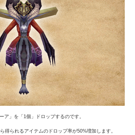
ーア」を「1個」ドロップするのです。
から得られるアイテムのドロップ率が50%増加します。