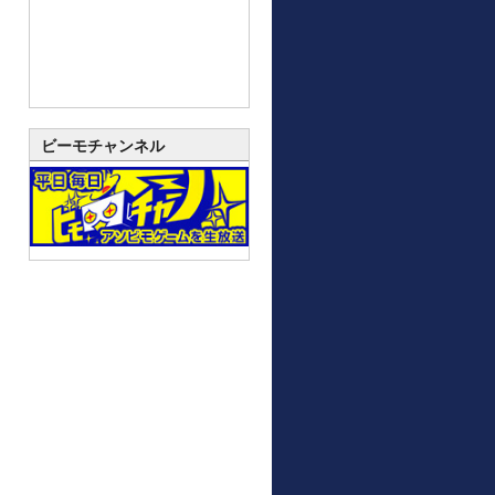
ビーモチャンネル