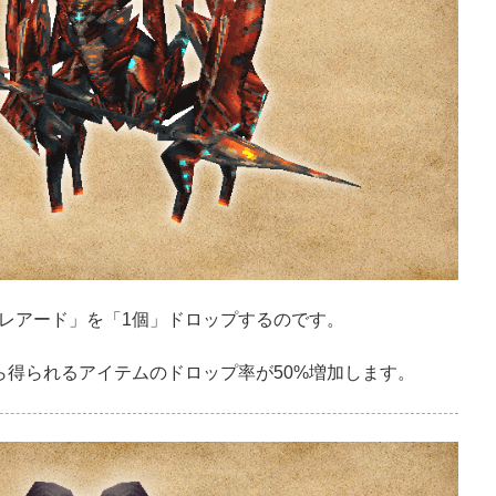
レアード」を「1個」ドロップするのです。
ら得られるアイテムのドロップ率が50%増加します。