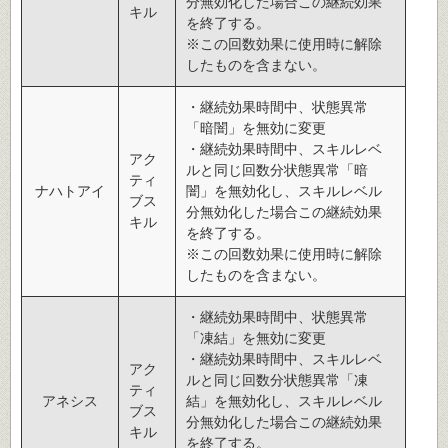
分無効化した場合この継続効果
キル
を終了する。
※この回数効果に使用時に解除
したものを含まない。
・継続効果時間中、状態異常
「暗闇」を無効に変更
・継続効果時間中、スキルレベ
アク
ルと同じ回数分状態異常「暗
ティ
ナハトアイ
闇」を無効化し、スキルレベル
ブス
分無効化した場合この継続効果
キル
を終了する。
※この回数効果に使用時に解除
したものを含まない。
・継続効果時間中、状態異常
「凍結」を無効に変更
・継続効果時間中、スキルレベ
アク
ルと同じ回数分状態異常「凍
ティ
アネシス
結」を無効化し、スキルレベル
ブス
分無効化した場合この継続効果
キル
を終了する。