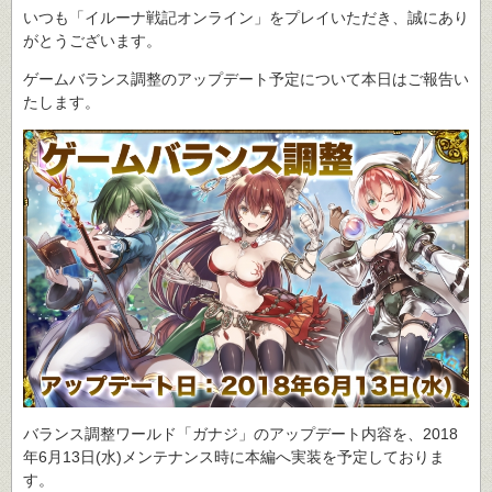
いつも「イルーナ戦記オンライン」をプレイいただき、誠にあり
がとうございます。
ゲームバランス調整のアップデート予定について本日はご報告い
たします。
バランス調整ワールド「ガナジ」のアップデート内容を、2018
年6月13日(水)メンテナンス時に本編へ実装を予定しておりま
す。