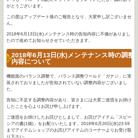
がとうございます。
この度はアップデート後のご報告となり、大変申し訳ございませ
ん。
2018年6月13日(水)メンテナンス時の告知内容に不備がありまし
たので改めてお知らせさせていただきます。
2018年6月13日(水)メンテナンス時の調整
内容について
機能面のバランス調整で、バランス調整ワールド「ガナジ」に実
装されておりましたが告知されていない調整内容がございまし
た。
告知に不足する調整内容があり、皆さまには大変ご迷惑をお掛け
したことを心よりお詫び申し上げます。
ご迷惑をお掛けしたお詫びとしまして、お詫びアイテム「スピー
シアの書(1個)」をお配りいたします。2018年6月20日(水)23:59
までアイテムショップのお詫びアイテムのコーナーよりお受け取
り下さい。