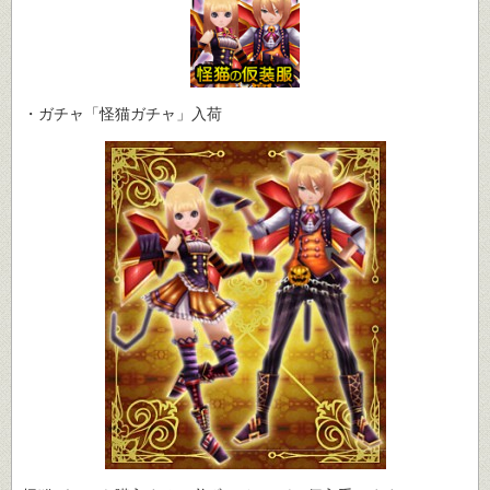
・ガチャ「怪猫ガチャ」入荷