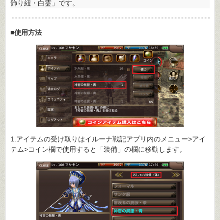
飾り紐・白霊」です。
■使用方法
1.アイテムの受け取りはイルーナ戦記アプリ内のメニュー>アイ
テム>コイン欄で使用すると「装備」の欄に移動します。