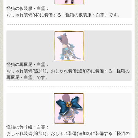
怪猫の仮装服・白霊：
おしゃれ装備(体)に装備する「怪猫の仮装服・白霊」です。
怪猫の耳尻尾・白霊：
おしゃれ装備(追加1)、おしゃれ装備(追加2)に装備する「怪猫の
耳尻尾・白霊」です。
怪猫の飾り紐・白霊：
おしゃれ装備(追加1)、おしゃれ装備(追加2)に装備する「怪猫の