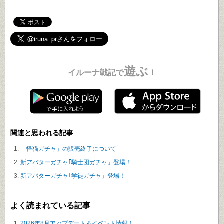
遊ぶ
イルーナ戦記で
！
関連と思われる記事
「怪猫ガチャ」の販売終了について
新アバターガチャ｢騎士団ガチャ」登場！
新アバターガチャ｢学徒ガチャ」登場！
よく読まれている記事
2026年8月アップデート＆イベント情報！