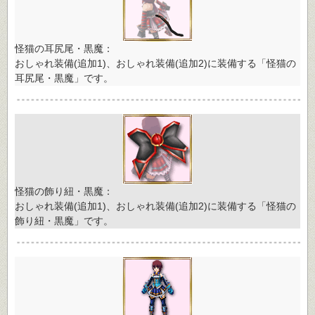
怪猫の耳尻尾・黒魔：
おしゃれ装備(追加1)、おしゃれ装備(追加2)に装備する「怪猫の
耳尻尾・黒魔」です。
怪猫の飾り紐・黒魔：
おしゃれ装備(追加1)、おしゃれ装備(追加2)に装備する「怪猫の
飾り紐・黒魔」です。