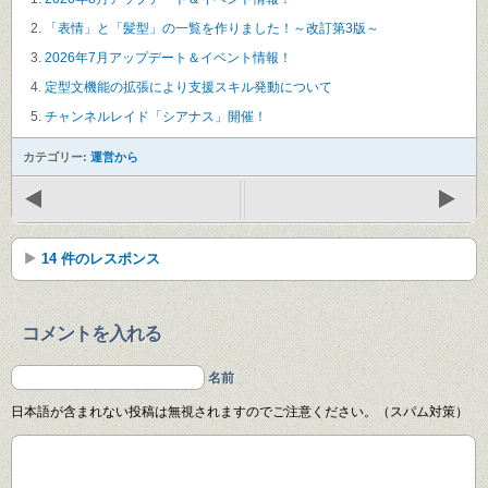
「表情」と「髪型」の一覧を作りました！～改訂第3版～
2026年7月アップデート＆イベント情報！
定型文機能の拡張により支援スキル発動について
チャンネルレイド「シアナス」開催！
カテゴリー:
運営から
14 件のレスポンス
コメントを入れる
名前
日本語が含まれない投稿は無視されますのでご注意ください。（スパム対策）