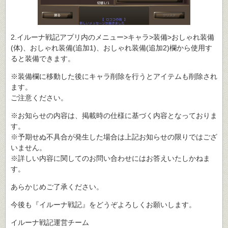
2.イルーナ戦記アプリ内のメニュー>キャラ>装備>おしゃれ装備
(体)、おしゃれ装備(追加1)、おしゃれ装備(追加2)欄から使用す
ると装備できます。
※装備欄に移動した後にキャラ削除を行うとアイテムも削除され
ます。
ご注意ください。
※お知らせの内容は、掲載時の仕様に基づく内容となっておりま
す。
※予期せぬ不具合が発生した場合は上記お知らせの限りではござ
いません。
※詳しい内容に関してのお問い合わせにはお答えいたしかねま
す。
あらかじめご了承ください。
今後も『イルーナ戦記』をどうぞよろしくお願いします。
イルーナ戦記運営チーム