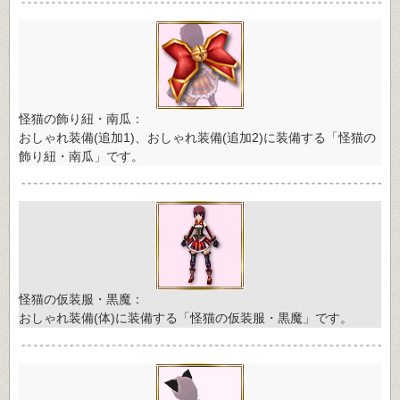
怪猫の飾り紐・南瓜：
おしゃれ装備(追加1)、おしゃれ装備(追加2)に装備する「怪猫の
飾り紐・南瓜」です。
怪猫の仮装服・黒魔：
おしゃれ装備(体)に装備する「怪猫の仮装服・黒魔」です。