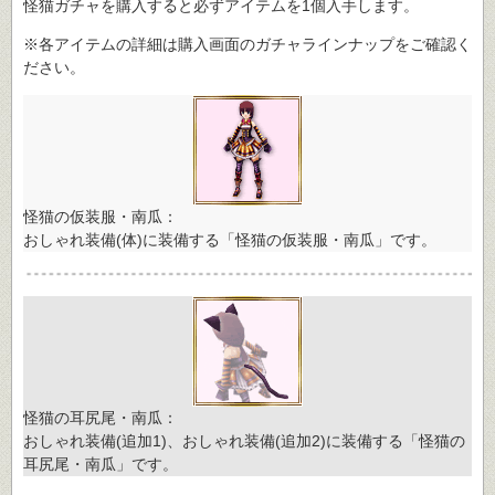
怪猫ガチャを購入すると必ずアイテムを1個入手します。
※各アイテムの詳細は購入画面のガチャラインナップをご確認く
ださい。
怪猫の仮装服・南瓜：
おしゃれ装備(体)に装備する「怪猫の仮装服・南瓜」です。
怪猫の耳尻尾・南瓜：
おしゃれ装備(追加1)、おしゃれ装備(追加2)に装備する「怪猫の
耳尻尾・南瓜」です。