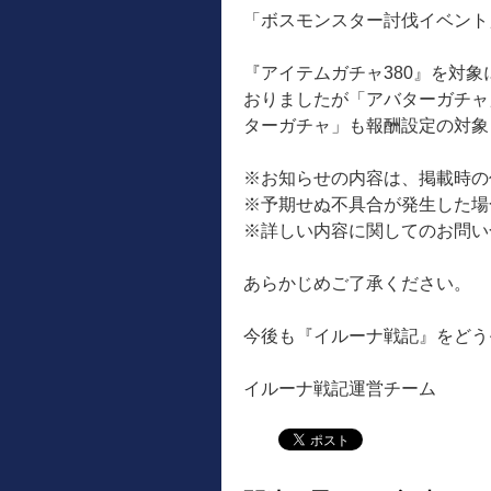
「ボスモンスター討伐イベント
『アイテムガチャ380』を対象
おりましたが「アバターガチャ
ターガチャ」も報酬設定の対象
※お知らせの内容は、掲載時の
※予期せぬ不具合が発生した場
※詳しい内容に関してのお問い
あらかじめご了承ください。
今後も『イルーナ戦記』をどう
イルーナ戦記運営チーム