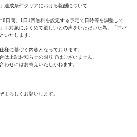
」達成条件クリアにおける報酬について
に8日間、1日1回無料を設定する予定で日時等を調整して
」も対象にふくめて欲しいとの声をいただいた為、「アバ
といたします。
仕様に基づく内容となっております。
合は上記お知らせの限りではございません。
合わせにはお答えいたしかねます。
ぞよろしくお願いします。