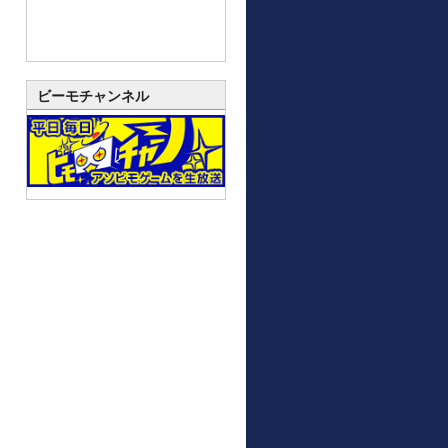
ビーモチャンネル