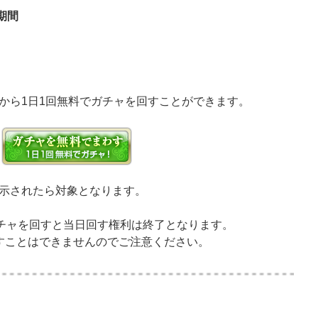
期間
から1日1回無料でガチャを回すことができます。
示されたら対象となります。
ガチャを回すと当日回す権利は終了となります。
すことはできませんのでご注意ください。