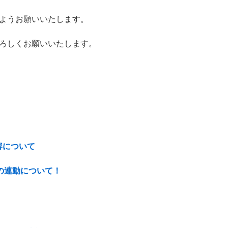
ようお願いいたします。
ろしくお願いいたします。
内容について
rの連動について！