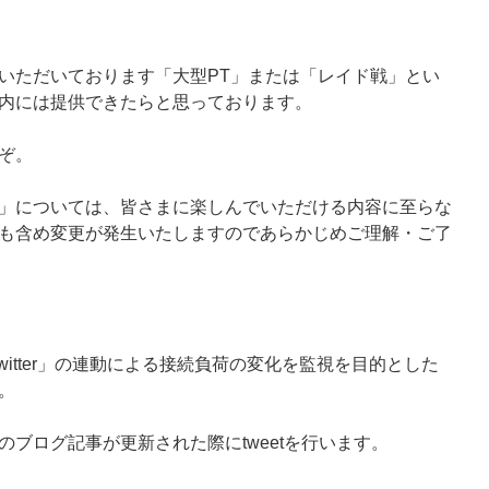
いただいております「大型PT」または「レイド戦」とい
内には提供できたらと思っております。
ぞ。
」については、皆さまに楽しんでいただける内容に至らな
も含め変更が発生いたしますのであらかじめご理解・ご了
Twitter」の連動による接続負荷の変化を監視を目的とした
。
ブログ記事が更新された際にtweetを行います。