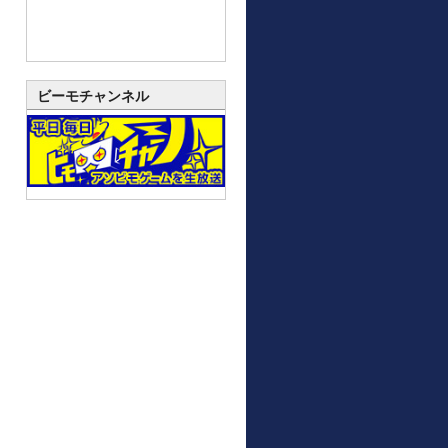
ビーモチャンネル