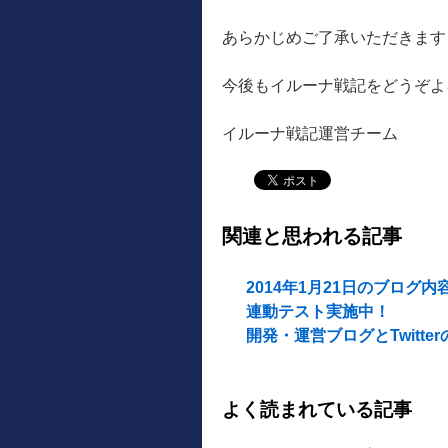
あらかじめご了承いただきます
今後もイルーナ戦記をどうぞよ
イルーナ戦記運営チーム
関連と思われる記事
2014年1月21日のブログ
連動テスト実施中！
開発・運営ブログとTwitte
よく読まれている記事