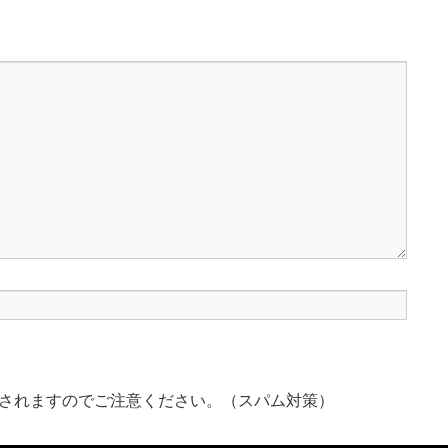
されますのでご注意ください。（スパム対策）