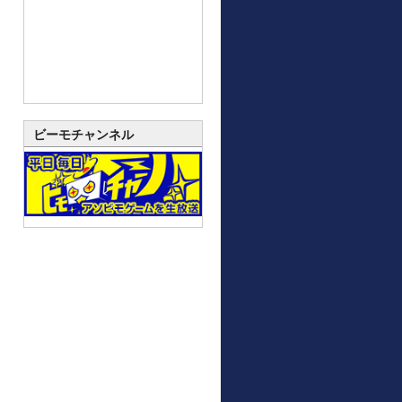
ビーモチャンネル