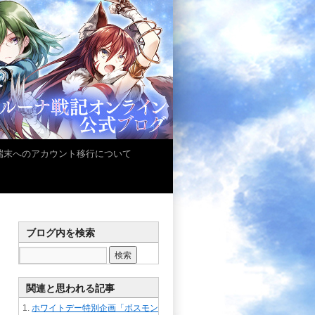
iOS端末へのアカウント移行について
ブログ内を検索
関連と思われる記事
ホワイトデー特別企画「ボスモン