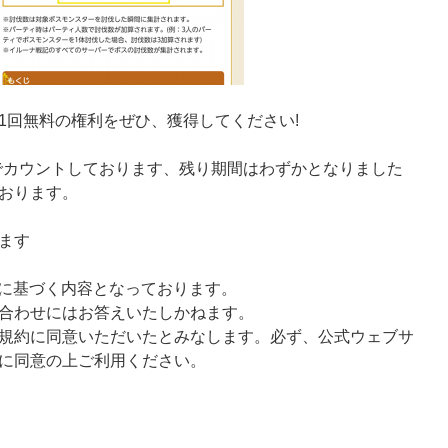
1回無料の権利をぜひ、獲得してください!
までカウントしております、残り期間はわずかとなりました
おります。
ます
様に基づく内容となっております。
合わせにはお答えいたしかねます。
規約に同意いただいたとみなします。必ず、公式ウェブサ
に同意の上ご利用ください。