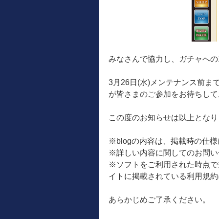
みなさんで協力し、ガチャへの
3月26日(水)メンテナンス前
が皆さまのご参加をお待ちして
この度のお知らせは以上となり
※blogの内容は、掲載時の仕
※詳しい内容に関してのお問い
※ソフトをご利用された時点で
イトに掲載されている利用規約
あらかじめご了承ください。