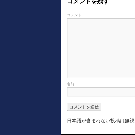
コメントを残す
コメント
名前
日本語が含まれない投稿は無視