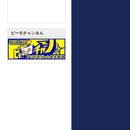
ビーモチャンネル