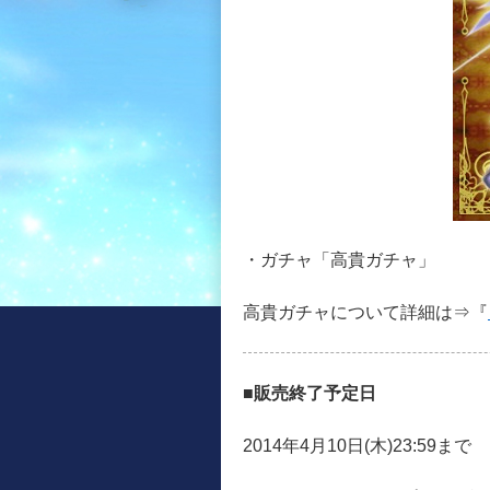
・ガチャ「高貴ガチャ」
高貴ガチャについて詳細は⇒『
■販売終了予定日
2014年4月10日(木)23:59まで