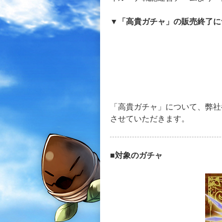
▼「高貴ガチャ」の販売終了に
「高貴ガチャ」について、弊社
させていただきます。
■対象のガチャ