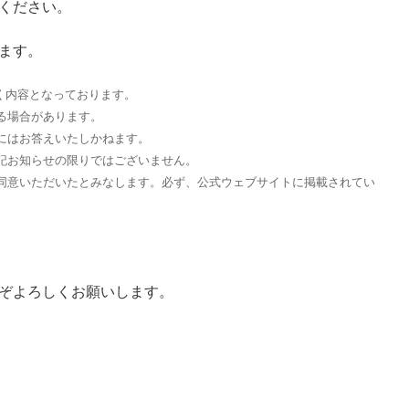
ください。
ます。
づく内容となっております。
る場合があります。
にはお答えいたしかねます。
記お知らせの限りではございません。
同意いただいたとみなします。必ず、公式ウェブサイトに掲載されてい
。
ぞよろしくお願いします。