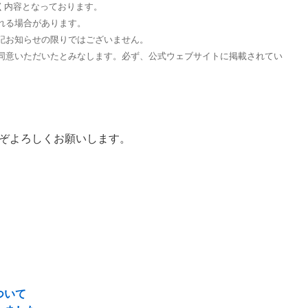
づく内容となっております。
れる場合があります。
記お知らせの限りではございません。
同意いただいたとみなします。必ず、公式ウェブサイトに掲載されてい
。
ぞよろしくお願いします。
ついて