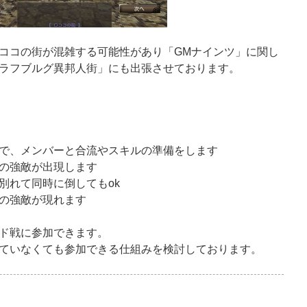
ココの街が混雑する可能性があり「GMナインツ」に関し
ラフブルグ異邦人街」にも出張させております。
で、メンバーと合流やスキルの準備をします
の強敵が出現します
別れて同時に倒してもok
の強敵が現れます
ド戦に参加できます。
ていなくても参加できる仕組みを検討しております。