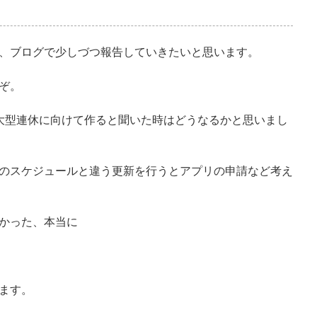
、ブログで少しづつ報告していきたいと思います。
ぞ。
大型連休に向けて作ると聞いた時はどうなるかと思いまし
のスケジュールと違う更新を行うとアプリの申請など考え
かった、本当に
ます。