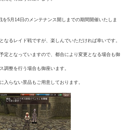
戦を5月14日のメンテナンス開しまでの期間開催いたしま
となるレイド戦ですが、楽しんでいただければ幸いです。
予定となっていますので、都合により変更となる場合も御
ス調整を行う場合も御座います。
に入らない景品もご用意しております。