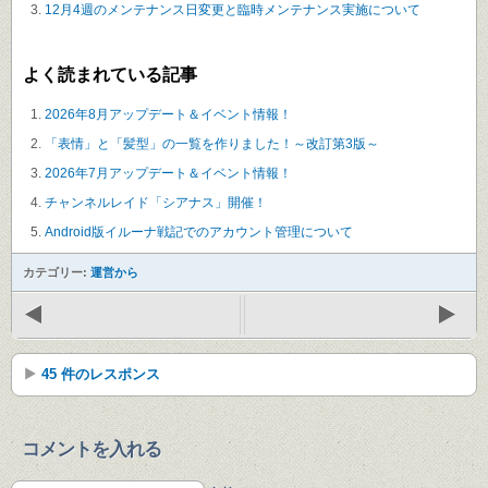
12月4週のメンテナンス日変更と臨時メンテナンス実施について
よく読まれている記事
2026年8月アップデート＆イベント情報！
「表情」と「髪型」の一覧を作りました！～改訂第3版～
2026年7月アップデート＆イベント情報！
チャンネルレイド「シアナス」開催！
Android版イルーナ戦記でのアカウント管理について
カテゴリー:
運営から
45 件のレスポンス
コメントを入れる