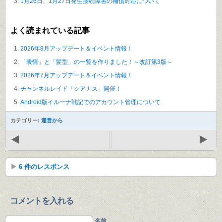
1月26日、1月27日発生接続障害の補償対応について
よく読まれている記事
2026年8月アップデート＆イベント情報！
「表情」と「髪型」の一覧を作りました！～改訂第3版～
2026年7月アップデート＆イベント情報！
チャンネルレイド「シアナス」開催！
Android版イルーナ戦記でのアカウント管理について
カテゴリー:
運営から
6 件のレスポンス
コメントを入れる
名前