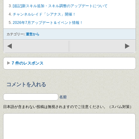
[追記]新スキル追加・スキル調整のアップデートについて
チャンネルレイド「シアナス」開催！
2026年7月アップデート＆イベント情報！
カテゴリー:
運営から
7 件のレスポンス
コメントを入れる
名前
日本語が含まれない投稿は無視されますのでご注意ください。（スパム対策）