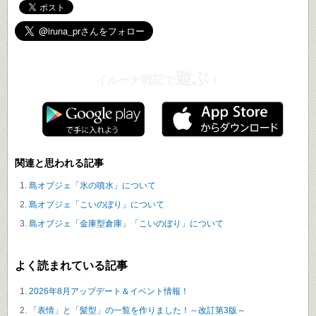
遊ぶ
イルーナ戦記で
！
関連と思われる記事
島オブジェ「氷の噴水」について
島オブジェ「こいのぼり」について
島オブジェ「金庫型倉庫」「こいのぼり」について
よく読まれている記事
2026年8月アップデート＆イベント情報！
「表情」と「髪型」の一覧を作りました！～改訂第3版～