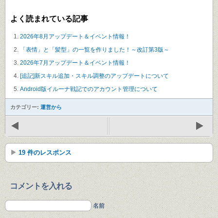
よく読まれている記事
2026年8月アップデート＆イベント情報！
「表情」と「髪型」の一覧を作りました！～改訂第3版～
2026年7月アップデート＆イベント情報！
[追記]新スキル追加・スキル調整のアップデートについて
Android版イルーナ戦記でのアカウント管理について
カテゴリー:
運営から
19 件のレスポンス
コメントを入れる
名前