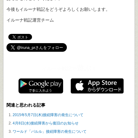
今後もイルーナ戦記をどうぞよろしくお願いします。
イルーナ戦記運営チーム
遊ぶ
イルーナ戦記で
！
関連と思われる記事
2015年5月7日(木)接続障害の発生について
4月8日(水)接続障害から復旧のお知らせ
ワールド「パルル」接続障害の発生について