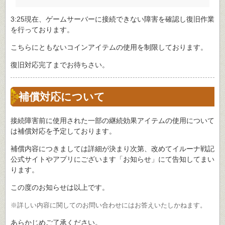
3:25現在、ゲームサーバーに接続できない障害を確認し復旧作業
を行っております。
こちらにともないコインアイテムの使用を制限しております。
復旧対応完了までお待ちさい。
補償対応について
接続障害前に使用された一部の継続効果アイテムの使用について
は補償対応を予定しております。
補償内容につきましては詳細が決まり次第、改めてイルーナ戦記
公式サイトやアプリにございます「お知らせ」にて告知してまい
ります。
この度のお知らせは以上です。
※詳しい内容に関してのお問い合わせにはお答えいたしかねます。
あらかじめご了承ください。