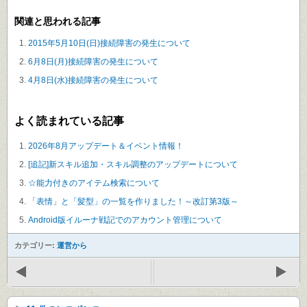
関連と思われる記事
2015年5月10日(日)接続障害の発生について
6月8日(月)接続障害の発生について
4月8日(水)接続障害の発生について
よく読まれている記事
2026年8月アップデート＆イベント情報！
[追記]新スキル追加・スキル調整のアップデートについて
☆能力付きのアイテム検索について
「表情」と「髪型」の一覧を作りました！～改訂第3版～
Android版イルーナ戦記でのアカウント管理について
カテゴリー:
運営から