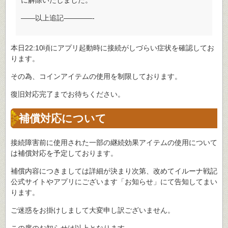
に解除いたしました。
――以上追記――――-
本日22:10頃にアプリ起動時に接続がしづらい症状を確認してお
ります。
その為、コインアイテムの使用を制限しております。
復旧対応完了までお待ちください。
補償対応について
接続障害前に使用された一部の継続効果アイテムの使用について
は補償対応を予定しております。
補償内容につきましては詳細が決まり次第、改めてイルーナ戦記
公式サイトやアプリにございます「お知らせ」にて告知してまい
ります。
ご迷惑をお掛けしまして大変申し訳ございません。
この度のお知らせは以上となります。