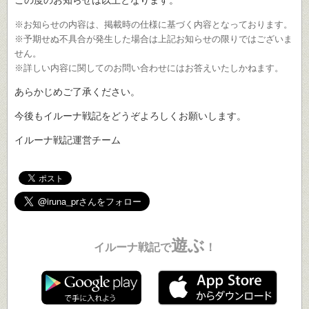
※お知らせの内容は、掲載時の仕様に基づく内容となっております。
※予期せぬ不具合が発生した場合は上記お知らせの限りではございま
せん。
※詳しい内容に関してのお問い合わせにはお答えいたしかねます。
あらかじめご了承ください。
今後もイルーナ戦記をどうぞよろしくお願いします。
イルーナ戦記運営チーム
遊ぶ
イルーナ戦記で
！