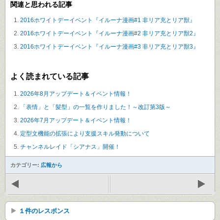
関連と思われる記事
2016ホワイトデーイベント『イルーナ漫画#1 非リア充とリア獣』
2016ホワイトデーイベント『イルーナ漫画#2 非リア充とリア獣2』
2016ホワイトデーイベント『イルーナ漫画#3 非リア充とリア獣3』
よく読まれている記事
2026年8月アップデート＆イベント情報！
「表情」と「髪型」の一覧を作りました！～改訂第3版～
2026年7月アップデート＆イベント情報！
定型文機能の拡張により支援スキル発動について
チャンネルレイド「シアナス」開催！
カテゴリー:
広報から
１件のレスポンス